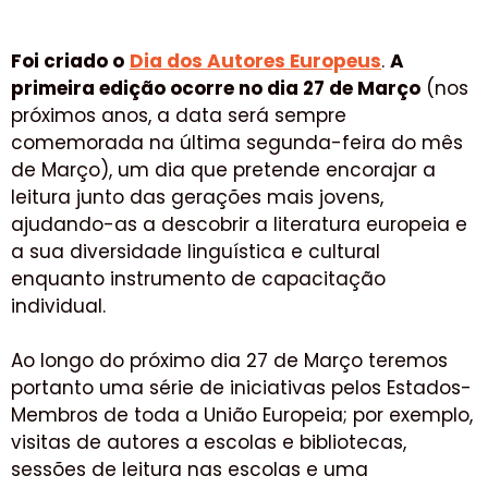
Foi criado o
Dia dos Autores Europeus
.
A
primeira edição ocorre no dia 27 de Março
(nos
próximos anos, a data será sempre
comemorada na última segunda-feira do mês
de Março), um dia que pretende encorajar a
leitura junto das gerações mais jovens,
ajudando-as a descobrir a literatura europeia e
a sua diversidade linguística e cultural
enquanto instrumento de capacitação
individual.
Ao longo do próximo dia 27 de Março teremos
portanto uma série de iniciativas pelos Estados-
Membros de toda a União Europeia; por exemplo,
visitas de autores a escolas e bibliotecas,
sessões de leitura nas escolas e uma