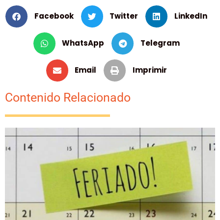
Facebook
Twitter
LinkedIn
WhatsApp
Telegram
Email
Imprimir
Contenido Relacionado