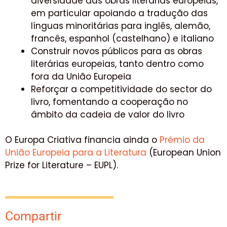
diversidade das obras literárias europeias,
em particular apoiando a tradução das
línguas minoritárias para inglês, alemão,
francês, espanhol (castelhano) e italiano
Construir novos públicos para as obras
literárias europeias, tanto dentro como
fora da União Europeia
Reforçar a competitividade do sector do
livro, fomentando a cooperação no
âmbito da cadeia de valor do livro
O Europa Criativa financia ainda o
Prémio da
União Europeia para a Literatura
(European Union
Prize for Literature – EUPL).
Compartir