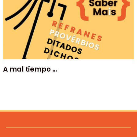
A mal tiempo …