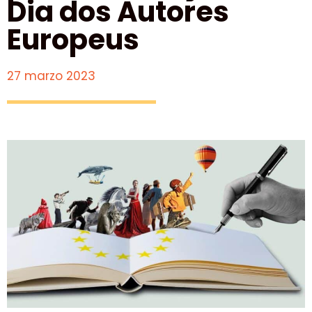
Dia dos Autores
Europeus
27 marzo 2023