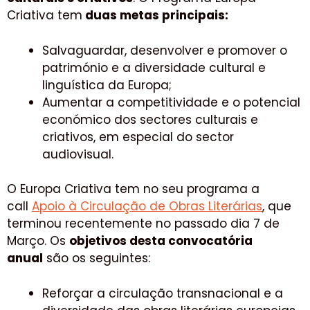
Criativa tem
duas metas principais:
Salvaguardar, desenvolver e promover o
património e a diversidade cultural e
linguística da Europa;
Aumentar a competitividade e o potencial
económico dos sectores culturais e
criativos, em especial do sector
audiovisual.
O Europa Criativa tem no seu programa a
call
Apoio à Circulação de Obras Literárias
, que
terminou recentemente no passado dia 7 de
Março. Os
objetivos desta convocatória
anual
são os seguintes:
Reforçar a circulação transnacional e a