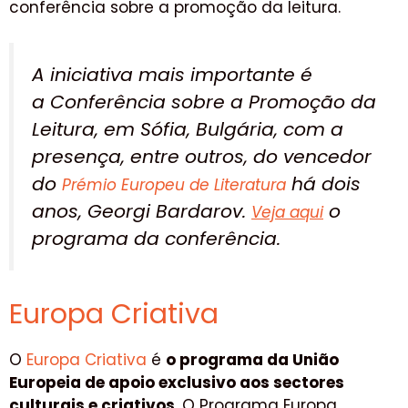
conferência sobre a promoção da leitura.
A iniciativa mais importante é
a Conferência sobre a Promoção da
Leitura, em Sófia, Bulgária, com a
presença, entre outros, do vencedor
do
há dois
Prémio Europeu de Literatura
anos, Georgi Bardarov.
o
Veja aqui
programa da conferência.
Europa Criativa
O
Europa Criativa
é
o programa da União
Europeia de apoio exclusivo aos sectores
culturais e criativos
. O Programa Europa