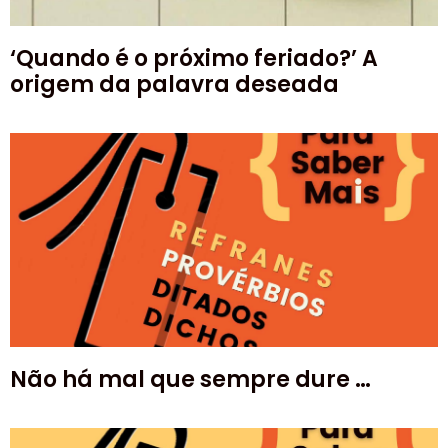
‘Quando é o próximo feriado?’ A
origem da palavra deseada
Não há mal que sempre dure …