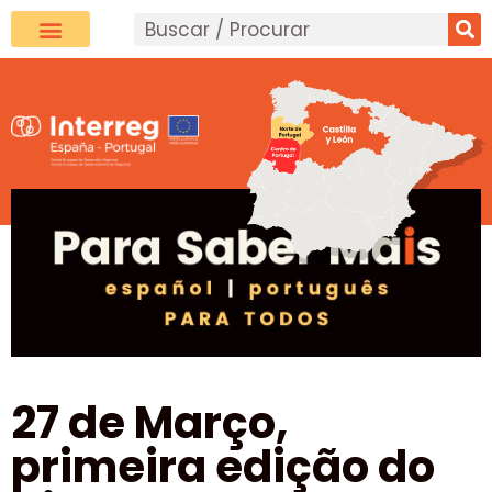
27 de Março,
primeira edição do