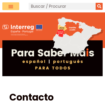
Contacto