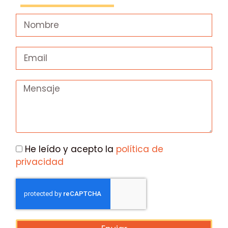
He leído y acepto la
política de
privacidad