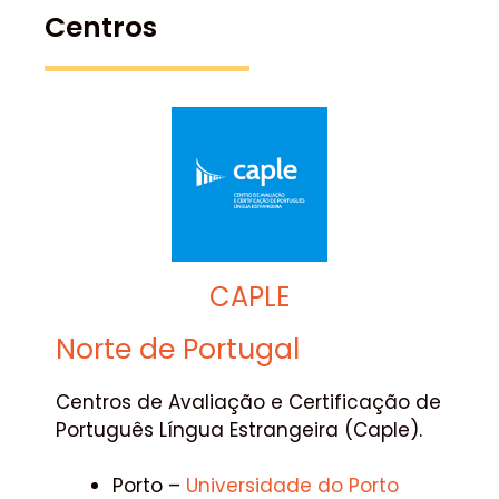
Centros
CAPLE
Norte de Portugal
Centros de Avaliação e Certificação de
Português Língua Estrangeira (Caple).
Porto –
Universidade do Porto