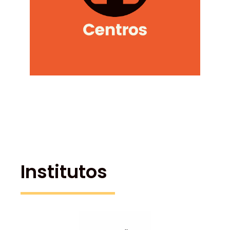
Institutos