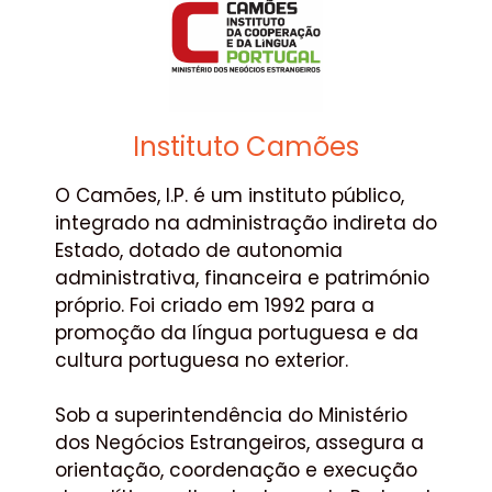
Instituto Camões
O Camões, I.P. é um instituto público,
integrado na administração indireta do
Estado, dotado de autonomia
administrativa, financeira e património
próprio. Foi criado em 1992 para a
promoção da língua portuguesa e da
cultura portuguesa no exterior.
Sob a superintendência do Ministério
dos Negócios Estrangeiros, assegura a
orientação, coordenação e execução