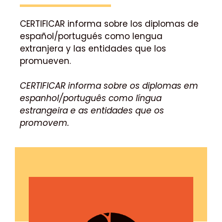
CERTIFICAR informa sobre los diplomas de
español/portugués como lengua
extranjera y las entidades que los
promueven.
CERTIFICAR informa sobre os diplomas em
espanhol/português como língua
estrangeira e as entidades que os
promovem.