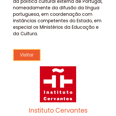
da política cultural externa de Portugal,
nomeadamente da difusão da língua
portuguesa, em coordenação com
instâncias competentes do Estado, em
especial os Ministérios da Educação e
da Cultura.
Visitar
Instituto Cervantes