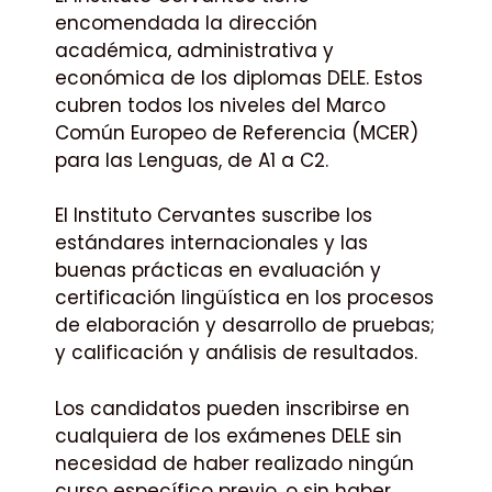
encomendada la dirección
académica, administrativa y
económica de los diplomas DELE. Estos
cubren todos los niveles del Marco
Común Europeo de Referencia (MCER)
para las Lenguas, de A1 a C2.
El Instituto Cervantes suscribe los
estándares internacionales y las
buenas prácticas en evaluación y
certificación lingüística en los procesos
de elaboración y desarrollo de pruebas;
y calificación y análisis de resultados.
Los candidatos pueden inscribirse en
cualquiera de los exámenes DELE sin
necesidad de haber realizado ningún
curso específico previo, o sin haber