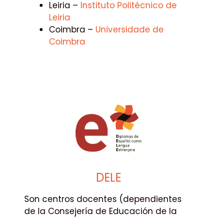
Leiria –
Instituto Politécnico de
Leiria
Coimbra –
Universidade de
Coimbra
DELE
Son centros docentes (dependientes
de la Consejería de Educación de la