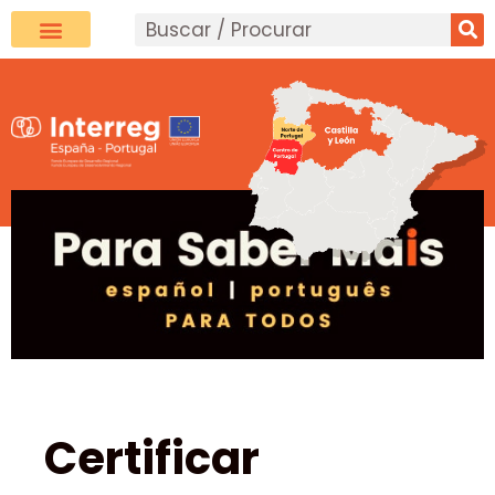
Certificar