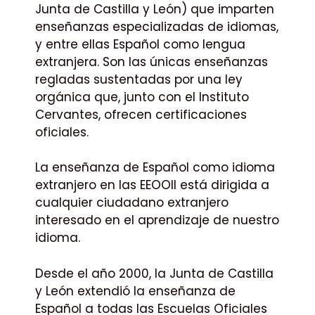
Junta de Castilla y León) que imparten
enseñanzas especializadas de idiomas,
y entre ellas Español como lengua
extranjera. Son las únicas enseñanzas
regladas sustentadas por una ley
orgánica que, junto con el Instituto
Cervantes, ofrecen certificaciones
oficiales.
La enseñanza de Español como idioma
extranjero en las EEOOII está dirigida a
cualquier ciudadano extranjero
interesado en el aprendizaje de nuestro
idioma.
Desde el año 2000, la Junta de Castilla
y León extendió la enseñanza de
Español a todas las Escuelas Oficiales