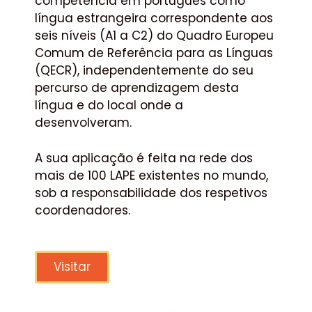
competência em português como
língua estrangeira correspondente aos
seis níveis (A1 a C2) do Quadro Europeu
Comum de Referência para as Línguas
(QECR), independentemente do seu
percurso de aprendizagem desta
língua e do local onde a
desenvolveram.
A sua aplicação é feita na rede dos
mais de 100 LAPE existentes no mundo,
sob a responsabilidade dos respetivos
coordenadores.
Visitar