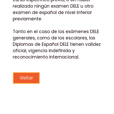
realizado ningún examen DELE u otro
examen de español de nivel inferior
previamente.
Tanto en el caso de los exámenes DELE
generales, como de los escolares, los
Diplomas de Español DELE tienen validez
oficial, vigencia indefinida y
reconocimiento internacional.
Visitar