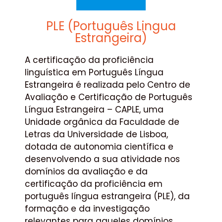
PLE (Português Lingua
Estrangeira)
A certificação da proficiência
linguística em Português Língua
Estrangeira é realizada pelo Centro de
Avaliação e Certificação de Português
Língua Estrangeira – CAPLE, uma
Unidade orgânica da Faculdade de
Letras da Universidade de Lisboa,
dotada de autonomia científica e
desenvolvendo a sua atividade nos
domínios da avaliação e da
certificação da proficiência em
português língua estrangeira (PLE), da
formação e da investigação
relevantes para aqueles domínios,