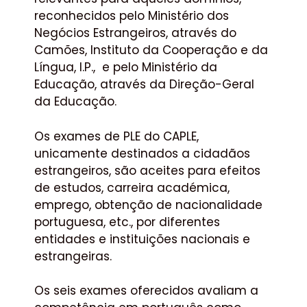
reconhecidos pelo Ministério dos
Negócios Estrangeiros, através do
Camões, Instituto da Cooperação e da
Língua, I.P., e pelo Ministério da
Educação, através da Direção-Geral
da Educação.
Os exames de PLE do CAPLE,
unicamente destinados a cidadãos
estrangeiros, são aceites para efeitos
de estudos, carreira académica,
emprego, obtenção de nacionalidade
portuguesa, etc., por diferentes
entidades e instituições nacionais e
estrangeiras.
Os seis exames oferecidos avaliam a