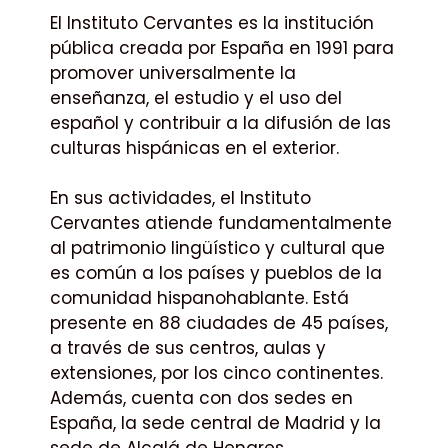
El Instituto Cervantes es la institución
pública creada por España en 1991 para
promover universalmente la
enseñanza, el estudio y el uso del
español y contribuir a la difusión de las
culturas hispánicas en el exterior.
En sus actividades, el Instituto
Cervantes atiende fundamentalmente
al patrimonio lingüístico y cultural que
es común a los países y pueblos de la
comunidad hispanohablante. Está
presente en 88 ciudades de 45 países,
a través de sus centros, aulas y
extensiones, por los cinco continentes.
Además, cuenta con dos sedes en
España, la sede central de Madrid y la