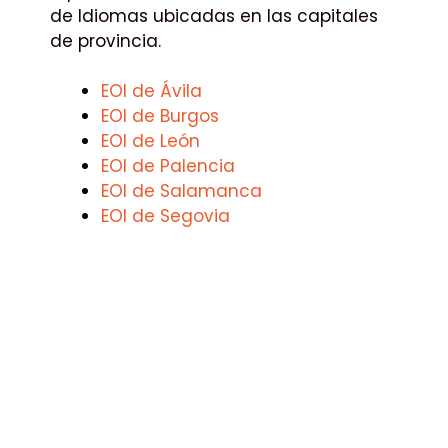
de Idiomas ubicadas en las capitales
de provincia.
EOI de Ávila
EOI de Burgos
EOI de León
EOI de Palencia
EOI de Salamanca
EOI de Segovia