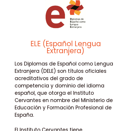
ELE (Español Lengua
Extranjera)
Los Diplomas de Español como Lengua
Extranjera (DELE) son títulos oficiales
acreditativos del grado de
competencia y dominio del idioma
español, que otorga el Instituto
Cervantes en nombre del Ministerio de
Educación y Formación Profesional de
España.
El Instituto Cervantes tiene