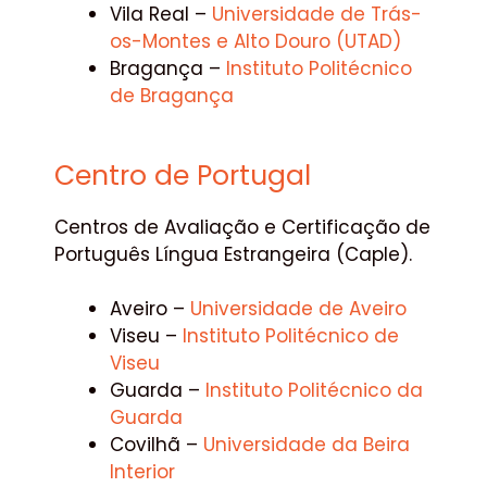
Vila Real –
Universidade de Trás-
os-Montes e Alto Douro (UTAD)
Bragança –
Instituto Politécnico
de Bragança
Centro de Portugal
Centros de Avaliação e Certificação de
Português Língua Estrangeira (Caple).
Aveiro –
Universidade de Aveiro
Viseu –
Instituto Politécnico de
Viseu
Guarda –
Instituto Politécnico da
Guarda
Covilhã –
Universidade da Beira
Interior