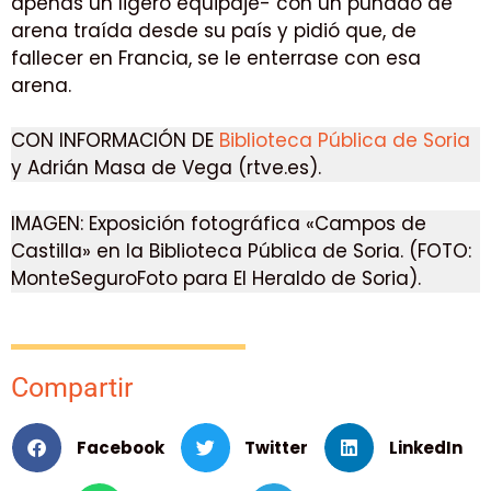
apenas un ligero equipaje- con un puñado de
arena traída desde su país y pidió que, de
fallecer en Francia, se le enterrase con esa
arena.
CON INFORMACIÓN DE
Biblioteca Pública de Soria
y Adrián Masa de Vega (rtve.es).
IMAGEN: Exposición fotográfica «Campos de
Castilla» en la Biblioteca Pública de Soria. (FOTO:
MonteSeguroFoto para El Heraldo de Soria).
Compartir
Facebook
Twitter
LinkedIn