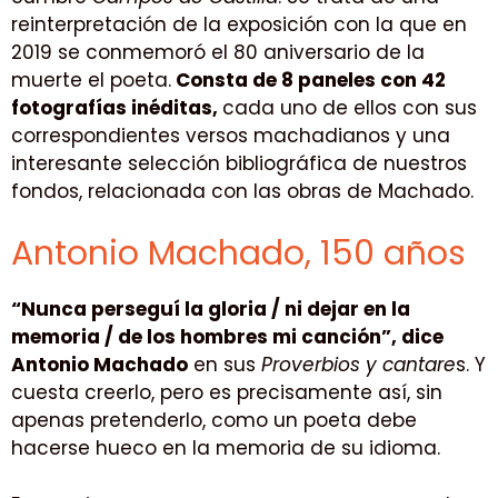
reinterpretación de la exposición con la que en
2019 se conmemoró el 80 aniversario de la
muerte el poeta.
Consta de 8 paneles con 42
fotografías inéditas,
cada uno de ellos con sus
correspondientes versos machadianos y una
interesante selección bibliográfica de nuestros
fondos, relacionada con las obras de Machado.
Antonio Machado, 150 años
“Nunca perseguí la gloria / ni dejar en la
memoria / de los hombres mi canción”, dice
Antonio Machado
en sus
Proverbios y cantare
s. Y
cuesta creerlo, pero es precisamente así, sin
apenas pretenderlo, como un poeta debe
hacerse hueco en la memoria de su idioma.