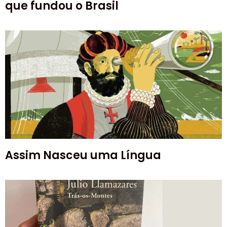
que fundou o Brasil
Assim Nasceu uma Língua