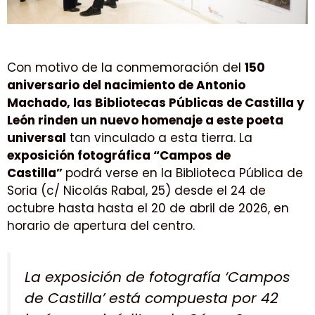
Con motivo de la conmemoración del
150
aniversario del nacimiento de Antonio
Machado, las Bibliotecas Públicas de Castilla y
León rinden un nuevo homenaje a este poeta
universal
tan vinculado a esta tierra. La
exposición fotográfica “Campos de
Castilla”
podrá verse en la Biblioteca Pública de
Soria (c/ Nicolás Rabal, 25) desde el 24 de
octubre hasta hasta el 20 de abril de 2026, en
horario de apertura del centro.
La exposición de fotografía ‘Campos
de Castilla’ está compuesta por 42