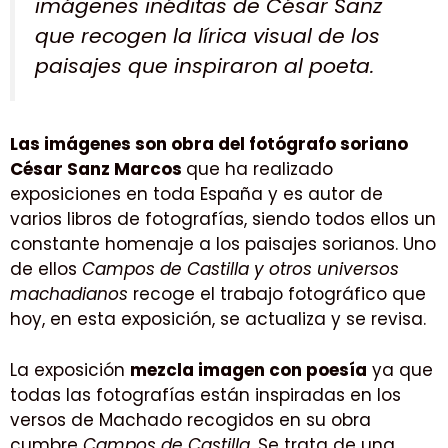
imágenes inéditas de César Sanz
que recogen la lírica visual de los
paisajes que inspiraron al poeta.
Las imágenes son obra del fotógrafo soriano
César Sanz Marcos
que ha realizado
exposiciones en toda España y es autor de
varios libros de fotografías, siendo todos ellos un
constante homenaje a los paisajes sorianos. Uno
de ellos
Campos de Castilla y otros universos
machadianos
recoge el trabajo fotográfico que
hoy, en esta exposición, se actualiza y se revisa.
La exposición
mezcla imagen con poesía
ya que
todas las fotografías están inspiradas en los
versos de Machado recogidos en su obra
cumbre
Campos de Castilla
. Se trata de una