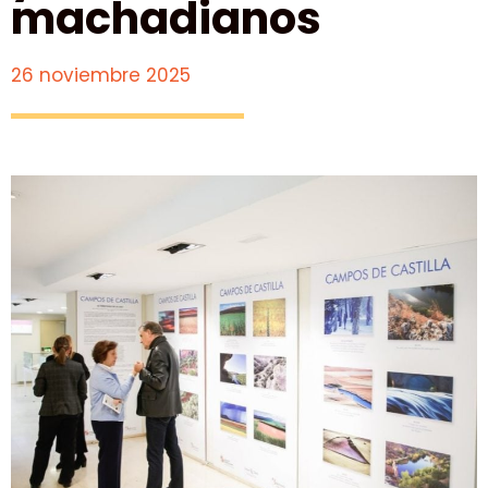
machadianos
26 noviembre 2025