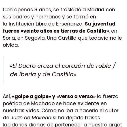
Con apenas 8 años, se trasladó a Madrid con
sus padres y hermanos y se formó en
la Institución Libre de Enseñanza.
Su juventud
fueron «veinte años en tierras de Castilla»
, en
Soria, en Segovia. Una Castilla que todavía no le
olvida.
«El Duero cruza el corazón de roble /
de Iberia y de Castilla»
Así,
«golpe a golpe» y «verso a verso»
la fuerza
poética de Machado se hace evidente en
nuestras vidas. Cómo no iba a hacerlo el autor
de
Juan de Mairena
si ha dejado frases
lapidarias dignas de pertenecer a nuestro argot