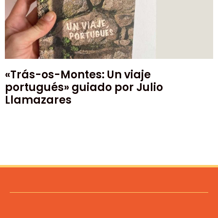
«Trás-os-Montes: Un viaje
portugués» guiado por Julio
Llamazares