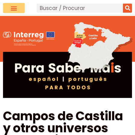
Campos de Castilla
y otros universos