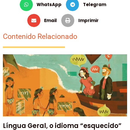
WhatsApp
Telegram
Email
Imprimir
Contenido Relacionado
Língua Geral, o idioma “esquecido”