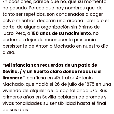
En ocasiones, parece que no, que su momento
ha pasado. Parece que hay nombres que, de
tanto ser repetidos, son condenados a coger
polvo mientras decoran una arcana librería o el
cartel de alguna organización sin ánimo de
lucro. Pero, a
150 años de su nacimiento
, no
podemos dejar de reconocer la presencia
persistente de Antonio Machado en nuestro día
a día.
“Mi infancia son recuerdos de un patio de
Sevilla, / y un huerto claro donde madura el
limonero”
, confiesa en «Retrato» Antonio
Machado, que nació el 26 de julio de 1875 en una
vivienda de alquiler de la capital andaluza. Sus
primeros años en Sevilla poblaron de aromas y
vivas tonalidades su sensibilidad hasta el final
de sus días.