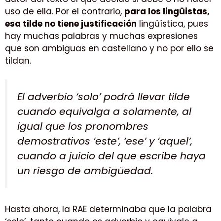
uso de ella. Por el contrario,
para los lingüistas,
esa tilde no tiene justificación
lingüística, pues
hay muchas palabras y muchas expresiones
que son ambiguas en castellano y no por ello se
tildan.
El adverbio ‘solo’ podrá llevar tilde
cuando equivalga a solamente, al
igual que los pronombres
demostrativos ‘este’, ‘ese’ y ‘aquel’,
cuando a juicio del que escribe haya
un riesgo de ambigüedad.
Hasta ahora, la RAE determinaba que la palabra