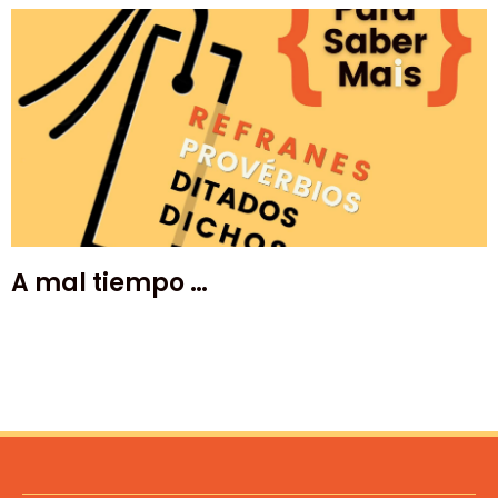
A mal tiempo …