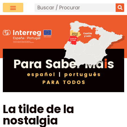
La tilde de la
nostalgia