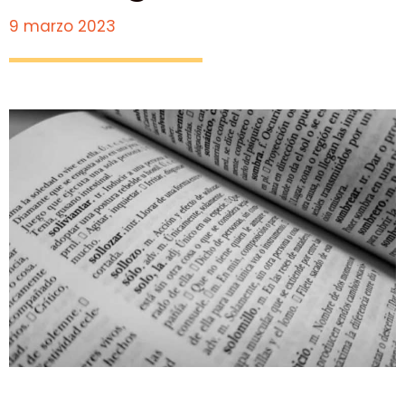
9 marzo 2023