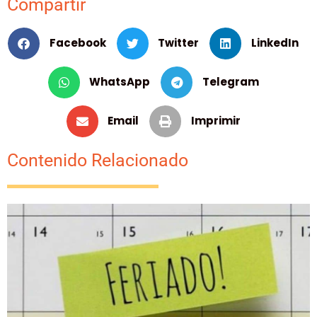
Compartir
Facebook
Twitter
LinkedIn
WhatsApp
Telegram
Email
Imprimir
Contenido Relacionado