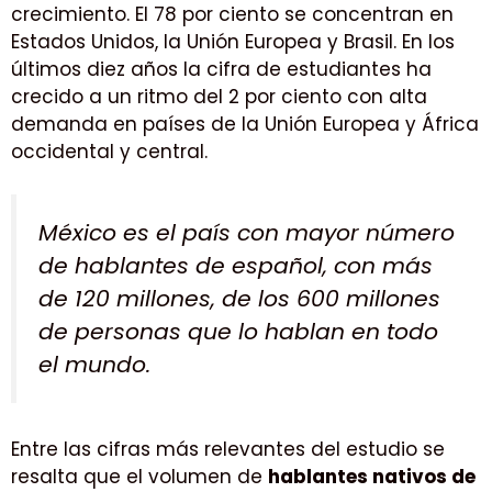
crecimiento. El 78 por ciento se concentran en
Estados Unidos, la Unión Europea y Brasil. En los
últimos diez años la cifra de estudiantes ha
crecido a un ritmo del 2 por ciento con alta
demanda en países de la Unión Europea y África
occidental y central.
México es el país con mayor número
de hablantes de español, con más
de 120 millones, de los 600 millones
de personas que lo hablan en todo
el mundo.
Entre las cifras más relevantes del estudio se
resalta que el volumen de
hablantes nativos de