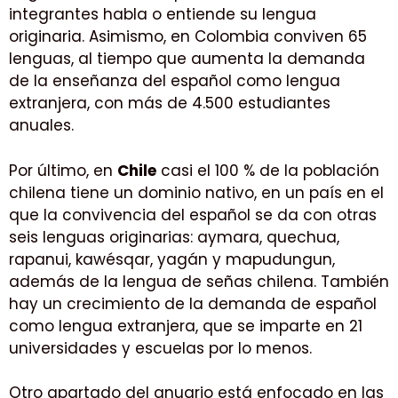
integrantes habla o entiende su lengua
originaria. Asimismo, en Colombia conviven 65
lenguas, al tiempo que aumenta la demanda
de la enseñanza del español como lengua
extranjera, con más de 4.500 estudiantes
anuales.
Por último, en
Chile
casi el 100 % de la población
chilena tiene un dominio nativo, en un país en el
que la convivencia del español se da con otras
seis lenguas originarias: aymara, quechua,
rapanui, kawésqar, yagán y mapudungun,
además de la lengua de señas chilena. También
hay un crecimiento de la demanda de español
como lengua extranjera, que se imparte en 21
universidades y escuelas por lo menos.
Otro apartado del anuario está enfocado en las