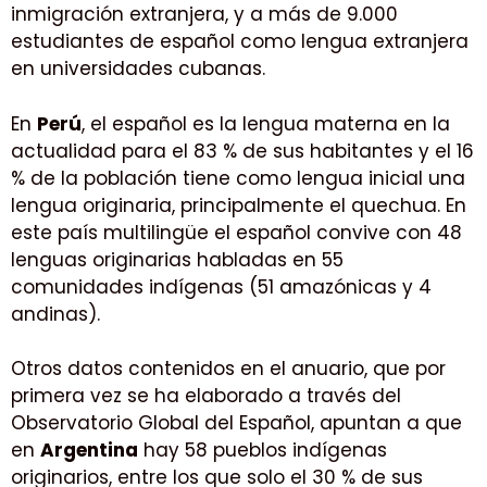
inmigración extranjera, y a más de 9.000
estudiantes de español como lengua extranjera
en universidades cubanas.
En
Perú
, el español es la lengua materna en la
actualidad para el 83 % de sus habitantes y el 16
% de la población tiene como lengua inicial una
lengua originaria, principalmente el quechua. En
este país multilingüe el español convive con 48
lenguas originarias habladas en 55
comunidades indígenas (51 amazónicas y 4
andinas).
Otros datos contenidos en el anuario, que por
primera vez se ha elaborado a través del
Observatorio Global del Español, apuntan a que
en
Argentina
hay 58 pueblos indígenas
originarios, entre los que solo el 30 % de sus