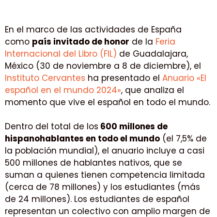
En el marco de las actividades de España
como
país invitado de honor
de la
Feria
Internacional del Libro (FIL)
de Guadalajara,
México (30 de noviembre a 8 de diciembre), el
Instituto Cervantes
ha presentado el
Anuario «El
español en el mundo 2024»
, que analiza el
momento que vive el español en todo el mundo.
Dentro del total de los
600 millones de
hispanohablantes en todo el mundo
(el 7,5% de
la población mundial), el anuario incluye a casi
500 millones de hablantes nativos, que se
suman a quienes tienen competencia limitada
(cerca de 78 millones) y los estudiantes (más
de 24 millones). Los estudiantes de español
representan un colectivo con amplio margen de