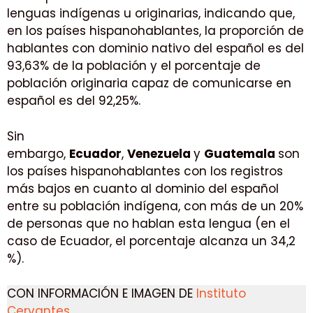
lenguas indígenas u originarias, indicando que,
en los países hispanohablantes, la proporción de
hablantes con dominio nativo del español es del
93,63% de la población y el porcentaje de
población originaria capaz de comunicarse en
español es del 92,25%.
Sin
embargo,
Ecuador
,
Venezuela
y
Guatemala
son
los países hispanohablantes con los registros
más bajos en cuanto al dominio del español
entre su población indígena, con más de un 20%
de personas que no hablan esta lengua (en el
caso de Ecuador, el porcentaje alcanza un 34,2
%).
CON INFORMACIÓN E IMAGEN DE
Instituto
Cervantes