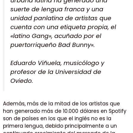
urbana latina ha generado una
suerte de lengua franca y una
unidad panlatina de artistas que
cuenta con una etiqueta propia, el
«latino Gang», acuñado por el
puertorriqueño Bad Bunny».
Eduardo Viñuela, musicólogo y
profesor de la Universidad de
Oviedo.
Además, más de la mitad de los artistas que
han generado más de 10.000 dólares en Spotify
son de países en los que el inglés no es la
primera lengua, debido principalmente a un