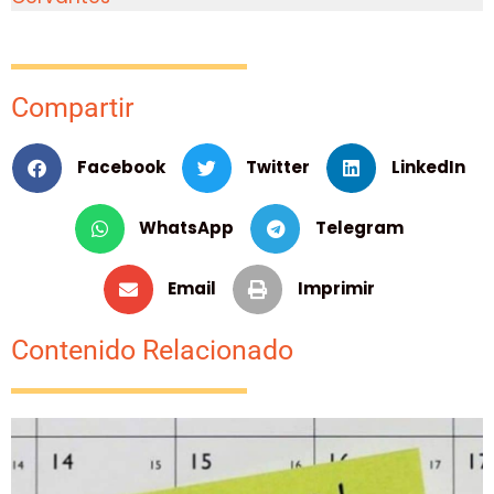
Compartir
Facebook
Twitter
LinkedIn
WhatsApp
Telegram
Email
Imprimir
Contenido Relacionado