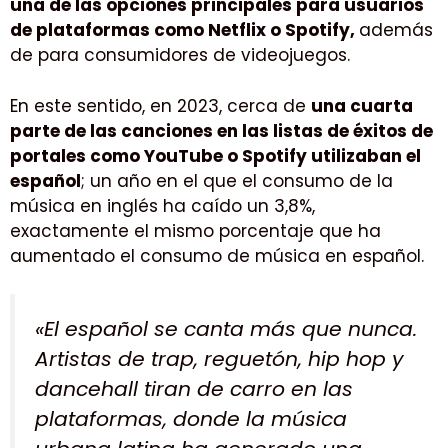
una de las opciones principales para usuarios
de plataformas como Netflix o Spotify,
además
de para consumidores de videojuegos.
En este sentido, en 2023, cerca de
una cuarta
parte de las canciones en las listas de éxitos de
portales como YouTube o Spotify utilizaban el
español
; un año en el que el consumo de la
música en inglés ha caído un 3,8%,
exactamente el mismo porcentaje que ha
aumentado el consumo de música en español.
«El español se canta más que nunca.
Artistas de trap, reguetón,
hip hop
y
dancehall
tiran de carro en las
plataformas, donde la música