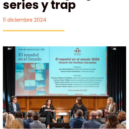
series y trap
11 diciembre 2024