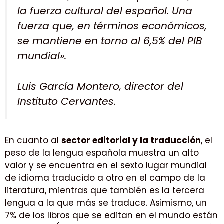
la fuerza cultural del español. Una
fuerza que, en términos económicos,
se mantiene en torno al 6,5% del PIB
mundial».
Luis García Montero, director del
Instituto Cervantes.
En cuanto al
sector editorial y la traducción
, el
peso de la lengua española muestra un alto
valor y se encuentra en el sexto lugar mundial
de idioma traducido a otro en el campo de la
literatura, mientras que también es la tercera
lengua a la que más se traduce. Asimismo, un
7% de los libros que se editan en el mundo están