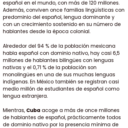
español en el mundo, con más de 120 millones.
Además, conviven once familias lingüísticas con
predominio del español, lengua dominante y
con un crecimiento sostenido en su número de
hablantes desde la época colonial.
Alrededor del 94 % de la población mexicana
habla español con dominio nativo, hay casi 6,5
millones de hablantes bilingües con lenguas
nativas y el 0,71 % de la población son
monolingües en una de sus muchas lenguas
indígenas. En México también se registran casi
medio millón de estudiantes de español como
lengua extranjera.
Mientras,
Cuba
acoge a más de once millones
de hablantes de español, prácticamente todos
de dominio nativo por la presencia mínima de