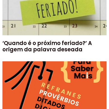
‘Quando é o próximo feriado?’ A
origem da palavra deseada