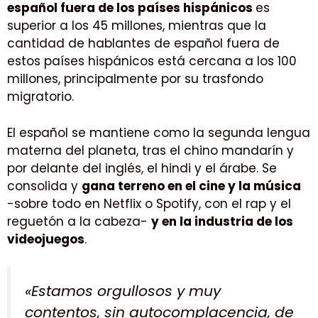
español fuera de los países hispánicos
es
superior a los 45 millones, mientras que la
cantidad de hablantes de español fuera de
estos países hispánicos está cercana a los 100
millones, principalmente por su trasfondo
migratorio.
El español se mantiene como la segunda lengua
materna del planeta, tras el chino mandarín y
por delante del inglés, el hindi y el árabe. Se
consolida y
gana terreno en el cine y la música
-sobre todo en Netflix o Spotify, con el rap y el
reguetón a la cabeza-
y en la industria de los
videojuegos
.
«Estamos orgullosos y muy
contentos, sin autocomplacencia, de