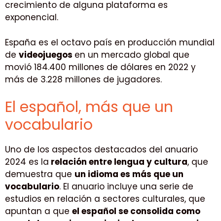
crecimiento de alguna plataforma es
exponencial.
España es el octavo país en producción mundial
de
videojuegos
en un mercado global que
movió 184.400 millones de dólares en 2022 y
más de 3.228 millones de jugadores.
El español, más que un
vocabulario
Uno de los aspectos destacados del anuario
2024 es la
relación entre lengua y cultura
, que
demuestra que
un idioma es más que un
vocabulario
. El anuario incluye una serie de
estudios en relación a sectores culturales, que
apuntan a que
el español se consolida como