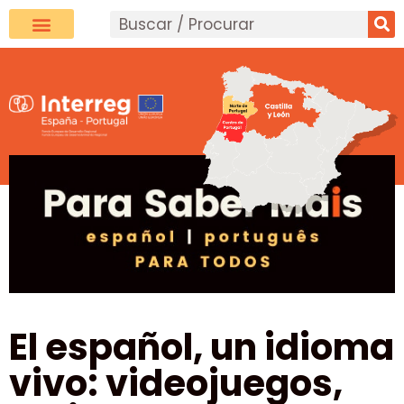
El español, un idioma
vivo: videojuegos,