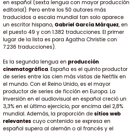
en español (sexta lengua con mayor producción
editorial). Pero entre los 50 autores más
traducidos a escala mundial tan solo aparece
un escritor hispano,
Gabriel García Márquez
, en
el puesto 49 y con 1.382 traducciones. El primer
lugar de la lista es para Agatha Christie con
7.236 traducciones).
Es la segunda lengua en
producción
cinematográfica
. España es el quinto productor
de series entre las cien más vistas de Netflix en
el mundo. Con el Reino Unido, es el mayor
productor de series de ficción en Europa. La
inversión en el audiovisual en español creció un
3,3% en el último ejercicio, por encima del 2,8%
mundial. Además, la proporción de
sitios web
relevantes
cuyo contenido se expresa en
español supera al alemán o al francés y el