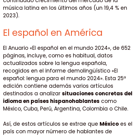
continuado crecimiento del mercado de la
música latina en los últimos años (un 19,4 % en
2023).
El español en América
El Anuario «El español en el mundo 2024», de 652
páginas, incluye, como es habitual, datos
actualizados sobre la lengua española,
recogidos en el informe demolingüístico «El
español: lengua para el mundo 2024». Esta 25ª
edición contiene además varios artículos
destinados a analizar
situaciones concretas del
idioma en países hispanohablantes
como
México, Cuba, Perú, Argentina, Colombia o Chile.
Así, de estos artículos se extrae que
México
es el
país con mayor número de hablantes de