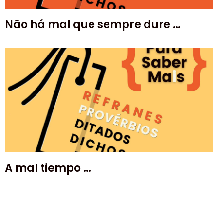
Não há mal que sempre dure …
A mal tiempo …