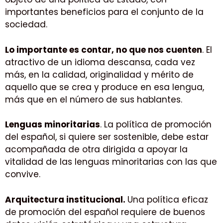
importantes beneficios para el conjunto de la
sociedad.
Lo importante es contar, no que nos cuenten
. El
atractivo de un idioma descansa, cada vez
más, en la calidad, originalidad y mérito de
aquello que se crea y produce en esa lengua,
más que en el número de sus hablantes.
Lenguas minoritarias
. La política de promoción
del español, si quiere ser sostenible, debe estar
acompañada de otra dirigida a apoyar la
vitalidad de las lenguas minoritarias con las que
convive.
Arquitectura institucional.
Una política eficaz
de promoción del español requiere de buenos