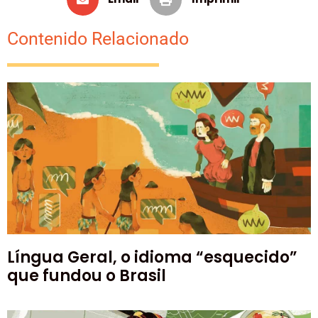
Contenido Relacionado
Língua Geral, o idioma “esquecido”
que fundou o Brasil