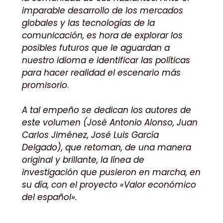
imparable desarrollo de los mercados
globales y las tecnologías de la
comunicación, es hora de explorar los
posibles futuros que le aguardan a
nuestro idioma e identificar las políticas
para hacer realidad el escenario más
promisorio
.
A tal empeño se dedican los autores de
este volumen (José Antonio Alonso, Juan
Carlos Jiménez, José Luis García
Delgado), que retoman, de una manera
original y brillante, la línea de
investigación que pusieron en marcha, en
su día, con el proyecto «Valor económico
del español».