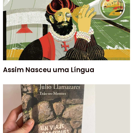
Assim Nasceu uma Língua