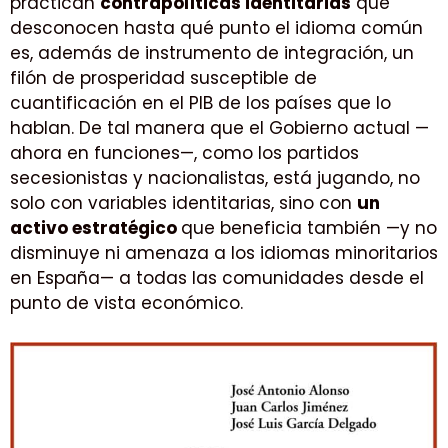
practican
contrapolíticas identitarias
que
desconocen hasta qué punto el idioma común
es, además de instrumento de integración, un
filón de prosperidad susceptible de
cuantificación en el PIB de los países que lo
hablan. De tal manera que el Gobierno actual —
ahora en funciones—, como los partidos
secesionistas y nacionalistas, está jugando, no
solo con variables identitarias, sino con
un
activo estratégico
que beneficia también —y no
disminuye ni amenaza a los idiomas minoritarios
en España— a todas las comunidades desde el
punto de vista económico.