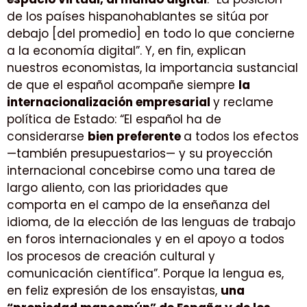
de los países hispanohablantes se sitúa por
debajo [del promedio] en todo lo que concierne
a la economía digital”. Y, en fin, explican
nuestros economistas, la importancia sustancial
de que el español acompañe siempre
la
internacionalización empresarial
y reclame
política de Estado: “El español ha de
considerarse
bien preferente
a todos los efectos
—también presupuestarios— y su proyección
internacional concebirse como una tarea de
largo aliento, con las prioridades que
comporta en el campo de la enseñanza del
idioma, de la elección de las lenguas de trabajo
en foros internacionales y en el apoyo a todos
los procesos de creación cultural y
comunicación científica”. Porque la lengua es,
en feliz expresión de los ensayistas,
una