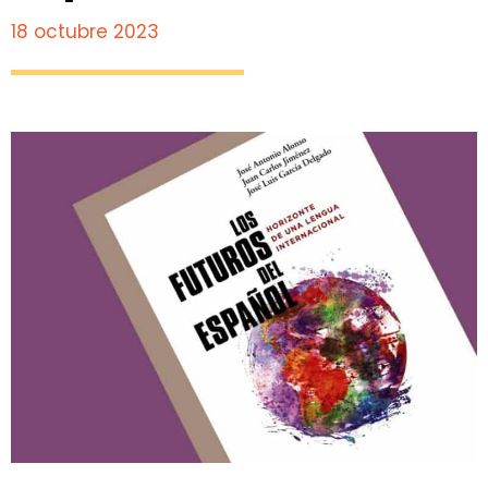
18 octubre 2023