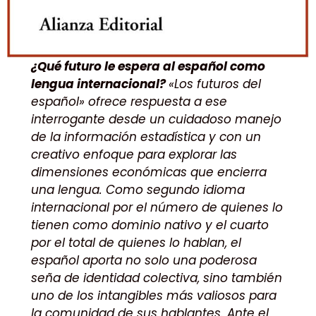
¿Qué futuro le espera al español como
lengua internacional?
«Los futuros del
español» ofrece respuesta a ese
interrogante desde un cuidadoso manejo
de la información estadística y con un
creativo enfoque para explorar las
dimensiones económicas que encierra
una lengua. Como segundo idioma
internacional por el número de quienes lo
tienen como dominio nativo y el cuarto
por el total de quienes lo hablan, el
español aporta no solo una poderosa
seña de identidad colectiva, sino también
uno de los intangibles más valiosos para
la comunidad de sus hablantes. Ante el