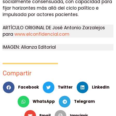
socialmente consensuada, con capacidad para
fijar horizontes más allá del ciclo político e
impulsada por actores pacientes.
ARTÍCULO ORIGINAL DE José Antonio Zarzalejos
para
www.elconfidencial.com
IMAGEN: Alianza Editorial
Compartir
Facebook
Twitter
LinkedIn
WhatsApp
Telegram
Email
Imprimir