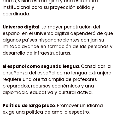
datos, visión estratégica y una estructura
institucional para su proyección sólida y
coordinada.
Universo digital
. La mayor penetración del
español en el universo digital dependerá de que
algunos países hispanohablantes corrijan su
imitado avance en formación de las personas y
desarrollo de infraestructuras.
El español como segunda lengua
. Consolidar la
enseñanza del español como lengua extranjera
requiere una oferta amplia de profesores
preparados, recursos económicos y una
diplomacia educativa y cultural activa.
Política de largo plazo
. Promover un idioma
exige una política de amplio espectro,