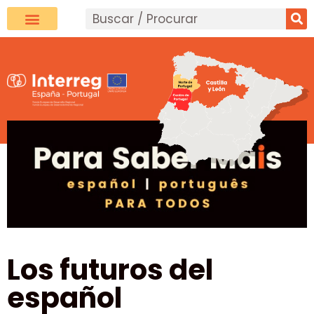
Los futuros del
español