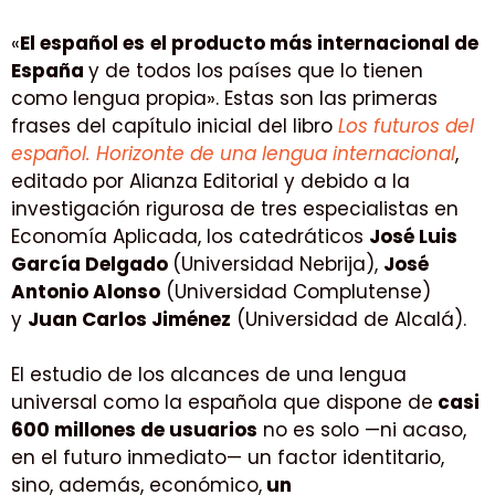
«
El español es
el producto más internacional de
España
y de todos los países que lo tienen
como lengua propia». Estas son las primeras
frases del capítulo inicial del libro
Los futuros del
español. Horizonte de una lengua internacional
,
editado por Alianza Editorial y debido a la
investigación rigurosa de tres especialistas en
Economía Aplicada, los catedráticos
José Luis
García Delgado
(Universidad Nebrija),
José
Antonio Alonso
(Universidad Complutense)
y
Juan Carlos Jiménez
(Universidad de Alcalá).
El estudio de los alcances de una lengua
universal como la española que dispone de
casi
600 millones de usuarios
no es solo —ni acaso,
en el futuro inmediato— un factor identitario,
sino, además, económico,
un