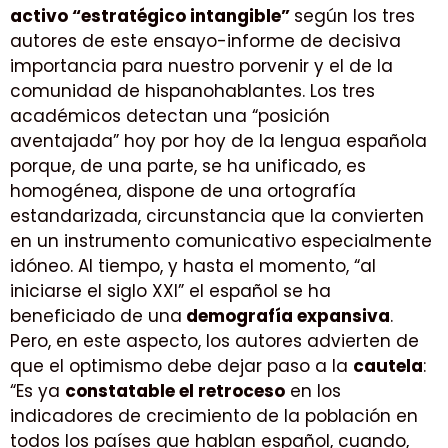
activo “estratégico intangible”
según los tres
autores de este ensayo-informe de decisiva
importancia para nuestro porvenir y el de la
comunidad de hispanohablantes. Los tres
académicos detectan una “posición
aventajada” hoy por hoy de la lengua española
porque, de una parte, se ha unificado, es
homogénea, dispone de una ortografía
estandarizada, circunstancia que la convierten
en un instrumento comunicativo especialmente
idóneo. Al tiempo, y hasta el momento, “al
iniciarse el siglo XXI” el español se ha
beneficiado de una
demografía expansiva
.
Pero, en este aspecto, los autores advierten de
que el optimismo debe dejar paso a la
cautela
:
“Es ya
constatable el retroceso
en los
indicadores de crecimiento de la población en
todos los países que hablan español, cuando,