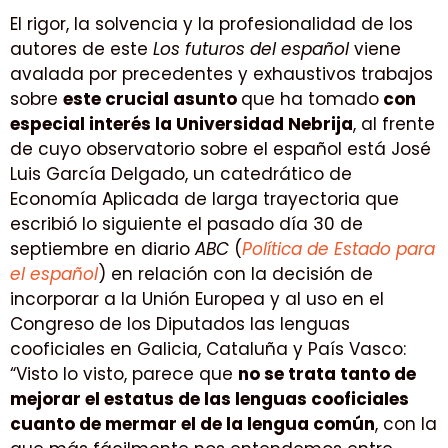
El rigor, la solvencia y la profesionalidad de los
autores de este
Los futuros del español
viene
avalada por precedentes y exhaustivos trabajos
sobre
este crucial asunto
que ha tomado
con
especial interés la Universidad Nebrija
, al frente
de cuyo observatorio sobre el español está José
Luis García Delgado, un catedrático de
Economía Aplicada de larga trayectoria que
escribió lo siguiente el pasado día 30 de
septiembre en diario
ABC
(
Política de Estado para
el español
) en relación con la decisión de
incorporar a la Unión Europea y al uso en el
Congreso de los Diputados las lenguas
cooficiales en Galicia, Cataluña y País Vasco:
“Visto lo visto, parece que
no se trata tanto de
mejorar el estatus de las lenguas cooficiales
cuanto de mermar el de la lengua común
, con la