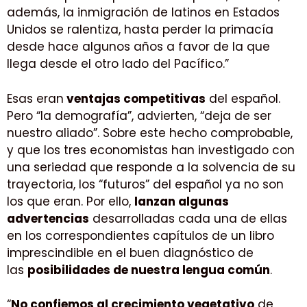
además, la inmigración de latinos en Estados
Unidos se ralentiza, hasta perder la primacía
desde hace algunos años a favor de la que
llega desde el otro lado del Pacífico.”
Esas eran
ventajas competitivas
del español.
Pero “la demografía”, advierten, “deja de ser
nuestro aliado”. Sobre este hecho comprobable,
y que los tres economistas han investigado con
una seriedad que responde a la solvencia de su
trayectoria, los “futuros” del español ya no son
los que eran. Por ello,
lanzan algunas
advertencias
desarrolladas cada una de ellas
en los correspondientes capítulos de un libro
imprescindible en el buen diagnóstico de
las
posibilidades de nuestra lengua común
.
“
No confiemos al crecimiento vegetativo
de