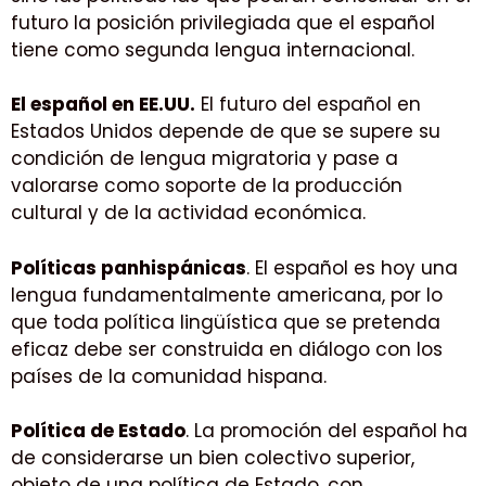
futuro la posición privilegiada que el español
tiene como segunda lengua internacional.
El español en EE.UU.
El futuro del español en
Estados Unidos depende de que se supere su
condición de lengua migratoria y pase a
valorarse como soporte de la producción
cultural y de la actividad económica.
Políticas panhispánicas
. El español es hoy una
lengua fundamentalmente americana, por lo
que toda política lingüística que se pretenda
eficaz debe ser construida en diálogo con los
países de la comunidad hispana.
Política de Estado
. La promoción del español ha
de considerarse un bien colectivo superior,
objeto de una política de Estado, con