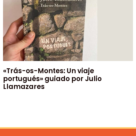
«Trás-os-Montes: Un viaje
portugués» guiado por Julio
Llamazares