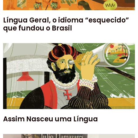
Língua Geral, o idioma “esquecido”
que fundou o Brasil
Assim Nasceu uma Língua