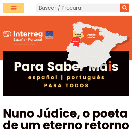
Nuno Júdice, o poeta
de um eterno retorno