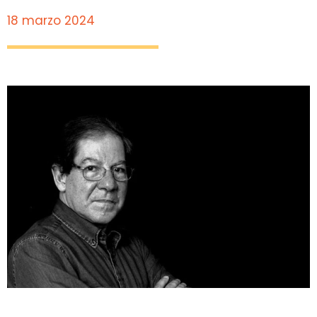
18 marzo 2024