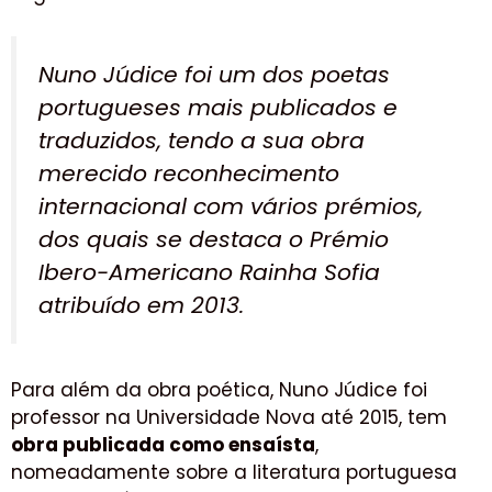
Nuno Júdice foi um dos poetas
portugueses mais publicados e
traduzidos, tendo a sua obra
merecido reconhecimento
internacional com vários prémios,
dos quais se destaca o Prémio
Ibero-Americano Rainha Sofia
atribuído em 2013.
Para além da obra poética, Nuno Júdice foi
professor na Universidade Nova até 2015, tem
obra publicada como ensaísta
,
nomeadamente sobre a literatura portuguesa