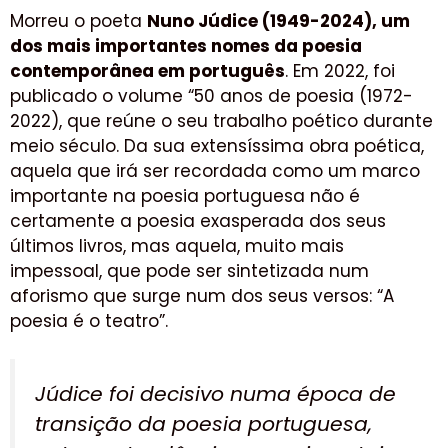
Morreu o poeta
Nuno Júdice (1949-2024), um
dos mais importantes nomes da poesia
contemporânea em português
. Em 2022, foi
publicado o volume “50 anos de poesia (1972-
2022), que reúne o seu trabalho poético durante
meio século. Da sua extensíssima obra poética,
aquela que irá ser recordada como um marco
importante na poesia portuguesa não é
certamente a poesia exasperada dos seus
últimos livros, mas aquela, muito mais
impessoal, que pode ser sintetizada num
aforismo que surge num dos seus versos: “A
poesia é o teatro”.
Júdice foi decisivo numa época de
transição da poesia portuguesa,