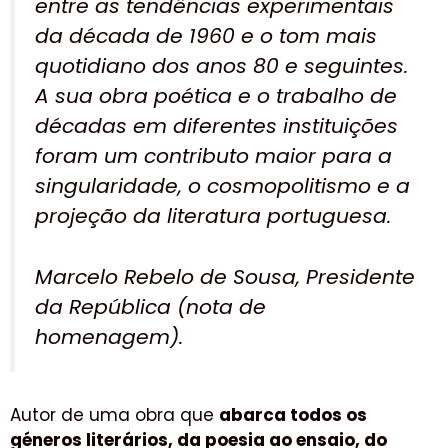
entre as tendências experimentais
da década de 1960 e o tom mais
quotidiano dos anos 80 e seguintes.
A sua obra poética e o trabalho de
décadas em diferentes instituições
foram um contributo maior para a
singularidade, o cosmopolitismo e a
projeção da literatura portuguesa.
Marcelo Rebelo de Sousa, Presidente
da República (nota de
homenagem).
Autor de uma obra que
abarca todos os
géneros literários, da poesia ao ensaio, do