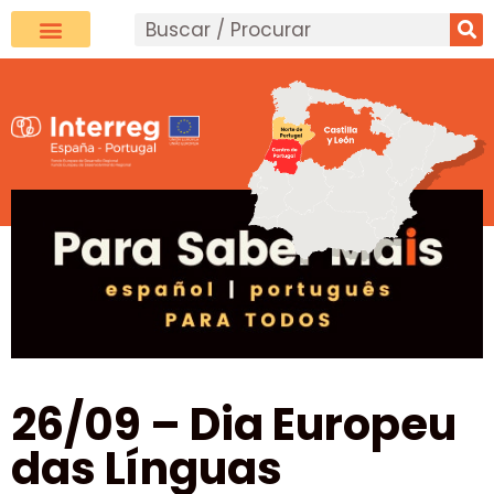
26/09 – Dia Europeu
das Línguas