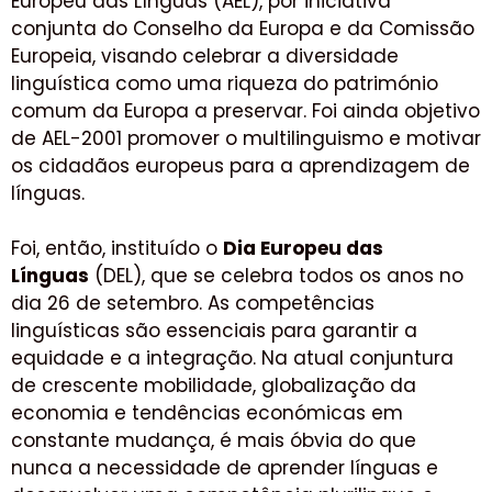
Europeu das Línguas (AEL), por iniciativa
conjunta do Conselho da Europa e da Comissão
Europeia, visando celebrar a diversidade
linguística como uma riqueza do património
comum da Europa a preservar. Foi ainda objetivo
de AEL-2001 promover o multilinguismo e motivar
os cidadãos europeus para a aprendizagem de
línguas.
Foi, então, instituído o
Dia Europeu das
Línguas
(DEL), que se celebra todos os anos no
dia 26 de setembro. As competências
linguísticas são essenciais para garantir a
equidade e a integração. Na atual conjuntura
de crescente mobilidade, globalização da
economia e tendências económicas em
constante mudança, é mais óbvia do que
nunca a necessidade de aprender línguas e