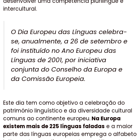
desenvolver uma competência plurilingue e
intercultural.
O Dia Europeu das Línguas celebra-
se, anualmente, a 26 de setembro e
foi instituído no Ano Europeu das
Línguas de 2001, por iniciativa
conjunta do Conselho da Europa e
da Comissão Europeia.
Este dia tem como objetivo a celebração do
património linguístico e da diversidade cultural
comuns ao continente europeu.
Na Europa
existem mais de 225 línguas faladas
e a maior
parte das línguas europeias emprega o alfabeto