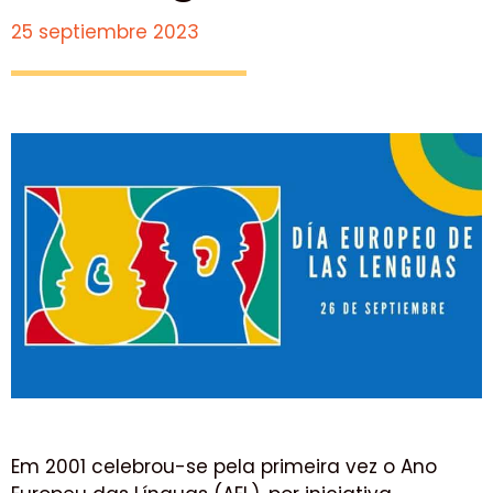
25 septiembre 2023
Em 2001 celebrou-se pela primeira vez o Ano