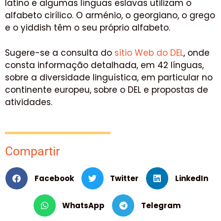
latino e algumas línguas eslavas utilizam o
alfabeto cirílico. O arménio, o georgiano, o grego
e o yiddish têm o seu próprio alfabeto.
Sugere-se a consulta do
sítio Web do DEL
, onde
consta informação detalhada, em 42 línguas,
sobre a diversidade linguística, em particular no
continente europeu, sobre o DEL e propostas de
atividades.
Compartir
Facebook
Twitter
LinkedIn
WhatsApp
Telegram