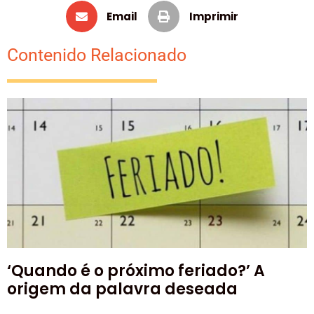
Email
Imprimir
Contenido Relacionado
‘Quando é o próximo feriado?’ A
origem da palavra deseada