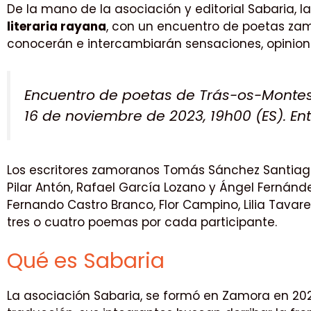
De la mano de la asociación y editorial Sabaria, 
literaria rayana
, con un encuentro de poetas za
conocerán e intercambiarán sensaciones, opiniones,
Encuentro de poetas de Trás-os-Montes 
16 de noviembre de 2023, 19h00 (ES). Ent
Los escritores zamoranos Tomás Sánchez Santiago
Pilar Antón, Rafael García Lozano y Ángel Fernán
Fernando Castro Branco, Flor Campino, Lilia Tavare
tres o cuatro poemas por cada participante.
Qué es Sabaria
La asociación Sabaria, se formó en Zamora en 202