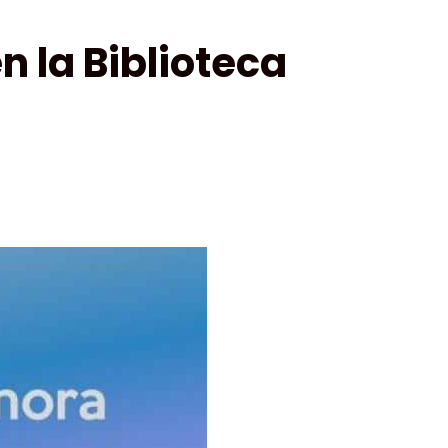
 la Biblioteca