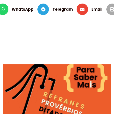
WhatsApp
Telegram
Email