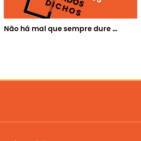
Não há mal que sempre dure …