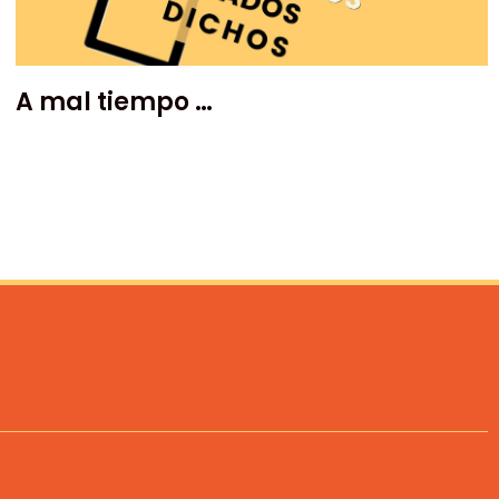
A mal tiempo …