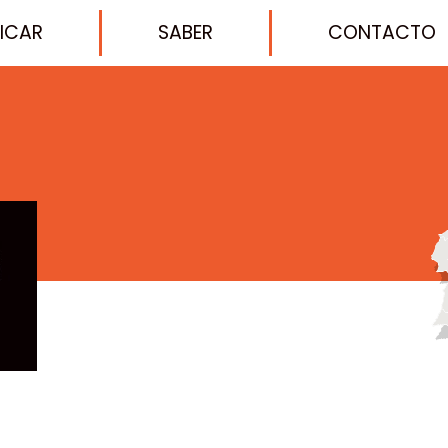
FICAR
SABER
CONTACTO