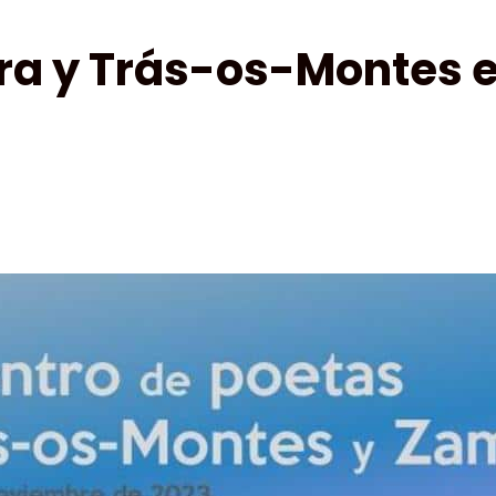
ra y Trás-os-Montes en