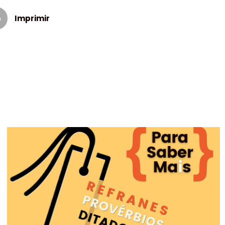
Imprimir