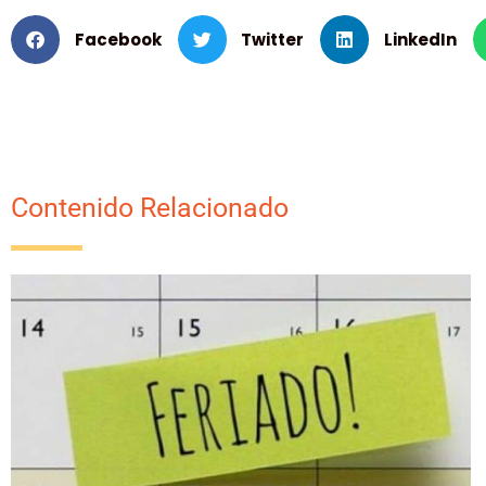
Facebook
Twitter
LinkedIn
Contenido Relacionado