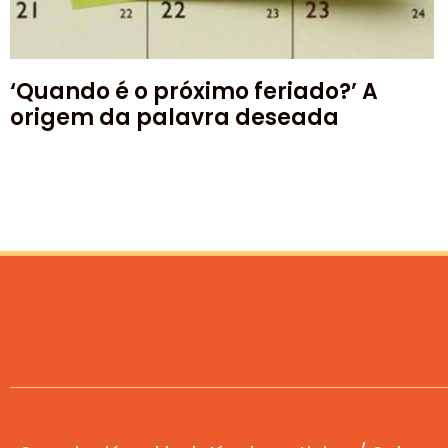
‘Quando é o próximo feriado?’ A
origem da palavra deseada