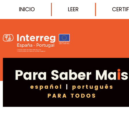
INICIO
LEER
CERTI