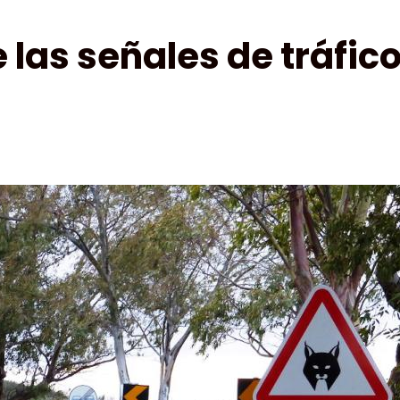
 las señales de tráfic