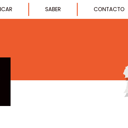
FICAR
SABER
CONTACTO