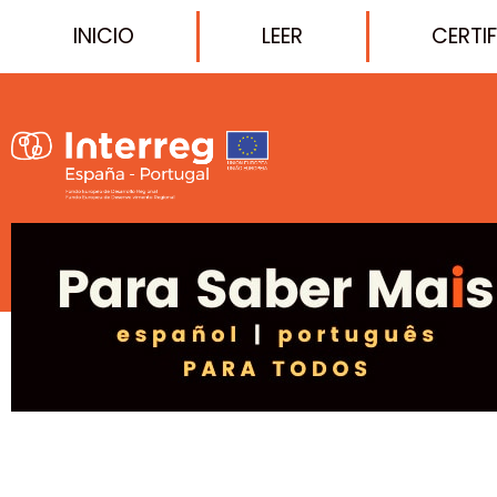
INICIO
LEER
CERTI