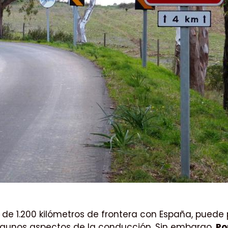
de 1.200 kilómetros de frontera con España, puede 
algunos aspectos de la conducción. Sin embargo,
Po