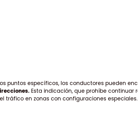
os puntos específicos, los conductores pueden enc
irecciones.
Esta indicación, que prohíbe continuar r
del tráfico en zonas con configuraciones especiales