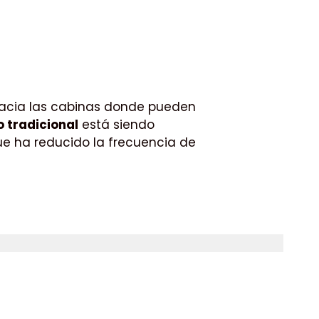
hacia las cabinas donde pueden
 tradicional
está siendo
ue ha reducido la frecuencia de