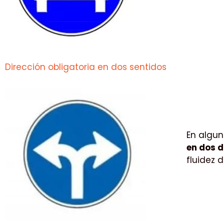
Dirección obligatoria en dos sentidos
En algun
en dos d
fluidez 