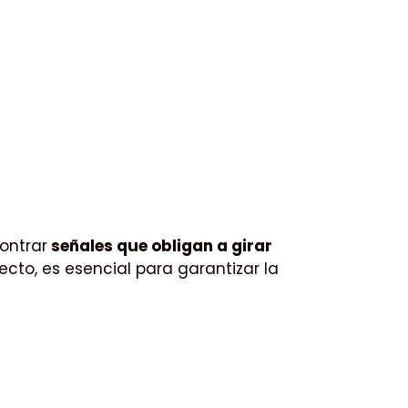
ontrar
señales que obligan a girar
ecto, es esencial para garantizar la
.