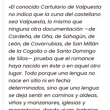
«El conocido Cartulario de Valpuesta
no indica que la cuna del castellano
sea Valpuesta, lo mismo que
ninguna otra documentación —de
Cardeña, de Oña, de Sahagún, de
León, de Covarrubias, de San Millán
de la Cogolla o de Santo Domingo
de Silos— prueba que el romance
haya nacido en éste o en aquel otro
lugar. Todo porque una lengua no
nace en sitio ni en fecha
determinados, sino que una lengua
se deja sentir en caminos y aldeas,
viñas y manzanares, iglesias y
monasterios, donde vivan, trabajen,