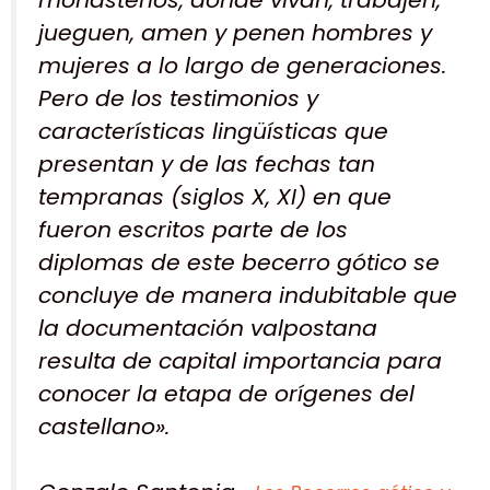
jueguen, amen y penen hombres y
mujeres a lo largo de generaciones.
Pero de los testimonios y
características lingüísticas que
presentan y de las fechas tan
tempranas (siglos X, XI) en que
fueron escritos parte de los
diplomas de este becerro gótico se
concluye de manera indubitable que
la documentación valpostana
resulta de capital importancia para
conocer la etapa de orígenes del
castellano».