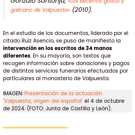
Gonzalo Santonja,
«Los Becerros gótico y
(2010).
galicano de Valpuesta»
En el estudio de los documentos, liderado por el
citado Ruiz Asencio, se puso de manifiesto la
intervención en los escritos de 34 manos
diferentes
. En su mayoría, son textos que
recogen información sobre donaciones y pagos
de distintos servicios funerarios efectuados por
particulares al monasterio de Valpuesta.
IMAGEN:
Presentación de la actuación
‘Valpuesta, origen del español’
el 4 de octubre
de 2024. (FOTO: Junta de Castilla y León).