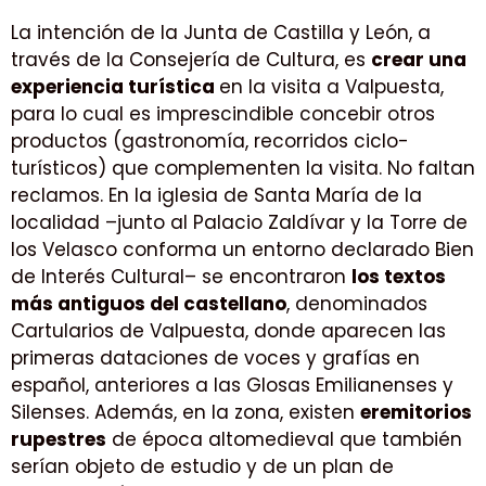
La intención de la Junta de Castilla y León, a
través de la Consejería de Cultura, es
crear una
experiencia turística
en la visita a Valpuesta,
para lo cual es imprescindible concebir otros
productos (gastronomía, recorridos ciclo-
turísticos) que complementen la visita. No faltan
reclamos. En la iglesia de Santa María de la
localidad –junto al Palacio Zaldívar y la Torre de
los Velasco conforma un entorno declarado Bien
de Interés Cultural– se encontraron
los textos
más antiguos del castellano
, denominados
Cartularios de Valpuesta, donde aparecen las
primeras dataciones de voces y grafías en
español, anteriores a las Glosas Emilianenses y
Silenses. Además, en la zona, existen
eremitorios
rupestres
de época altomedieval que también
serían objeto de estudio y de un plan de