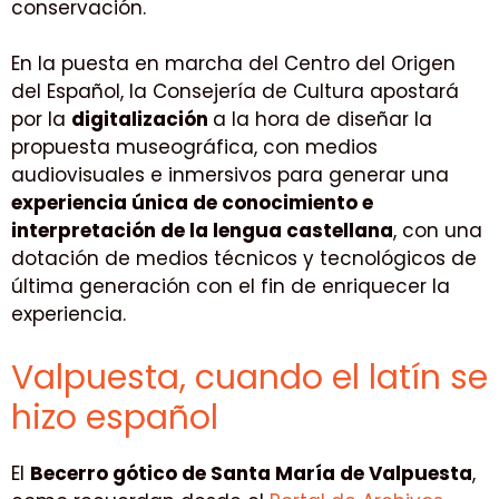
conservación.
En la puesta en marcha del Centro del Origen
del Español, la Consejería de Cultura apostará
por la
digitalización
a la hora de diseñar la
propuesta museográfica, con medios
audiovisuales e inmersivos para generar una
experiencia única de conocimiento e
interpretación de la lengua castellana
, con una
dotación de medios técnicos y tecnológicos de
última generación con el fin de enriquecer la
experiencia.
Valpuesta, cuando el latín se
hizo español
El
Becerro gótico de Santa María de Valpuesta
,