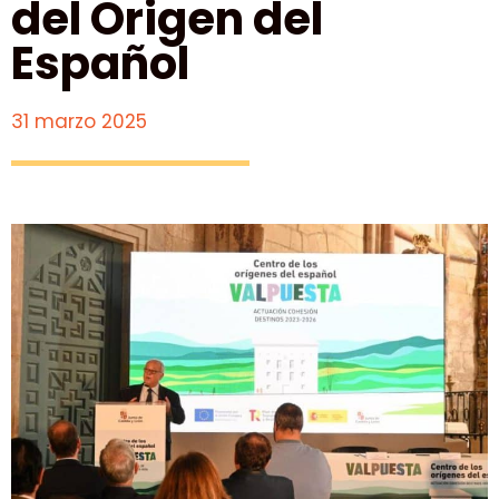
del Origen del
Español
31 marzo 2025