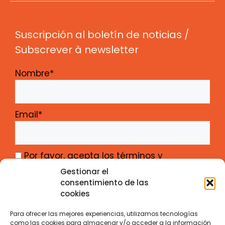
Suscripción al boletín de noticias /
Subscrever à newsletter
Nombre*
Email*
Por favor, acepta los términos y
condiciones
Gestionar el
consentimiento de las
cookies
Para ofrecer las mejores experiencias, utilizamos tecnologías
como las cookies para almacenar y/o acceder a la información