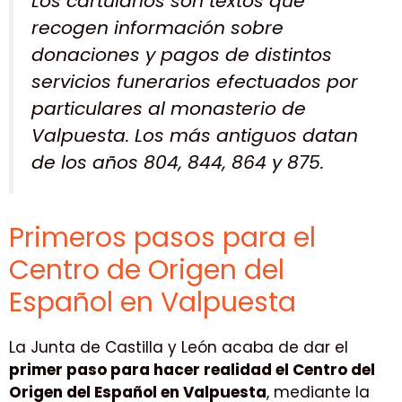
Los cartularios son textos que
recogen información sobre
donaciones y pagos de distintos
servicios funerarios efectuados por
particulares al monasterio de
Valpuesta. Los más antiguos datan
de los años 804, 844, 864 y 875.
Primeros pasos para el
Centro de Origen del
Español en Valpuesta
La Junta de Castilla y León acaba de dar el
primer paso para hacer realidad el Centro del
Origen del Español en Valpuesta
, mediante la