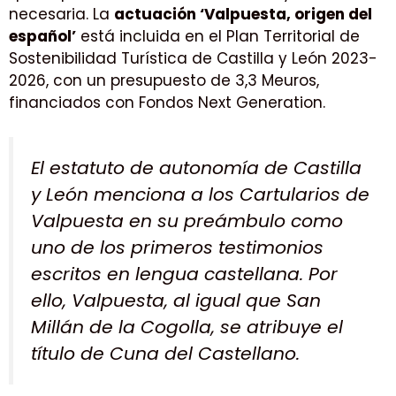
necesaria. La
actuación ‘Valpuesta, origen del
español’
está incluida en el Plan Territorial de
Sostenibilidad Turística de Castilla y León 2023-
2026, con un presupuesto de 3,3 Meuros,
financiados con Fondos Next Generation.
El estatuto de autonomía de Castilla
y León menciona a los Cartularios de
Valpuesta en su preámbulo como
uno de los primeros testimonios
escritos en lengua castellana. Por
ello, Valpuesta, al igual que San
Millán de la Cogolla, se atribuye el
título de Cuna del Castellano.