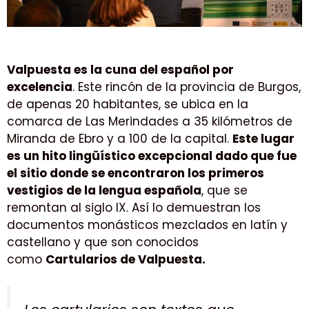
Valpuesta es la cuna del español por
excelencia
. Este rincón de la provincia de Burgos,
de apenas 20 habitantes, se ubica en la
comarca de Las Merindades a 35 kilómetros de
Miranda de Ebro y a 100 de la capital.
Este lugar
es un hito lingüístico excepcional dado que fue
el sitio donde se encontraron los primeros
vestigios de la lengua española
, que se
remontan al siglo IX. Así lo demuestran los
documentos monásticos mezclados en latín y
castellano y que son conocidos
como
Cartularios de Valpuesta.