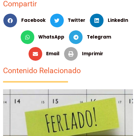
Compartir
Facebook
Twitter
LinkedIn
WhatsApp
Telegram
Email
Imprimir
Contenido Relacionado