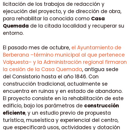
licitación de los trabajos de redacción y
ejecución del proyecto, y de dirección de obra,
para rehabilitar la conocida como
Casa
Quemada
de la citada localidad y recuperar su
entorno.
El pasado mes de octubre,
el Ayuntamiento de
Berberana –término municipal al que pertenece
Valpuesta– y la Administración regional firmaron
la cesión de la Casa Quemada
, antigua sede
del Consistorio hasta el año 1846. Con
construcción tradicional, actualmente se
encuentra en ruinas y en estado de abandono.
El proyecto consiste en la rehabilitación de este
edificio, bajo los parámetros de
construcción
eficiente
, y un estudio previo de propuesta
turística, museística y experiencial del centro,
que especificará usos, actividades y dotación