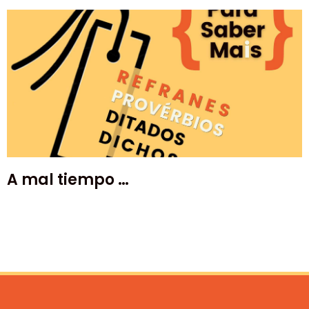
A mal tiempo …