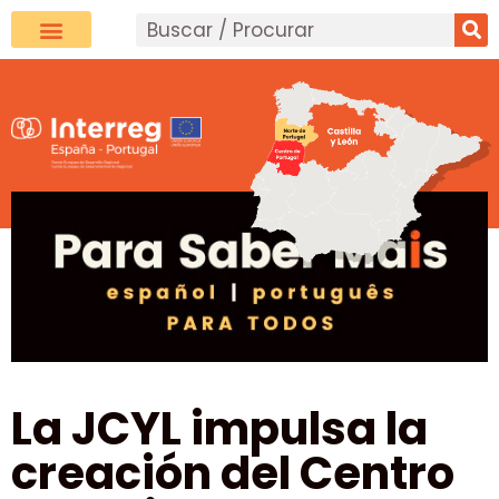
La JCYL impulsa la
creación del Centro