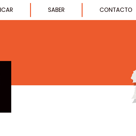
FICAR
SABER
CONTACTO