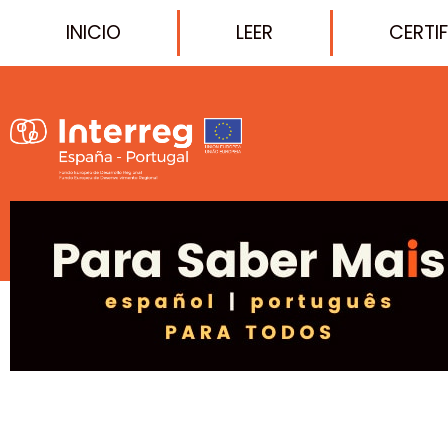
INICIO
LEER
CERTI