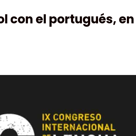
l con el portugués, en