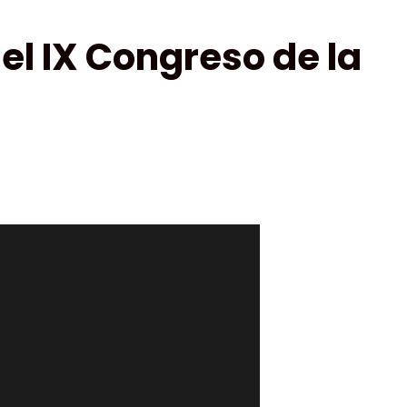
 el IX Congreso de la