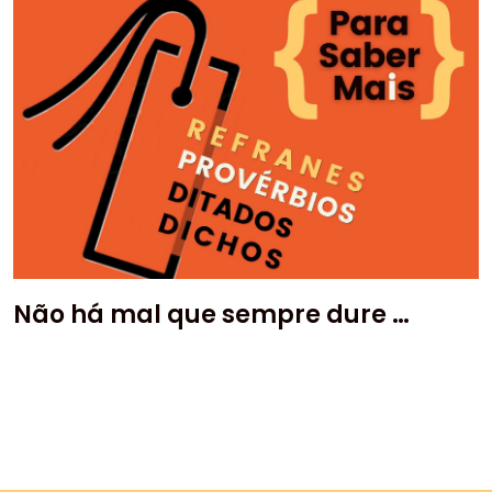
Não há mal que sempre dure …