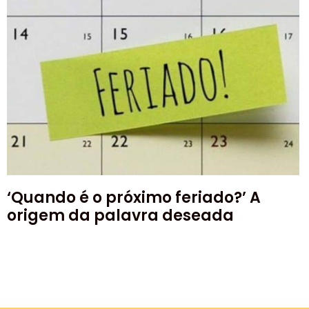
‘Quando é o próximo feriado?’ A
origem da palavra deseada