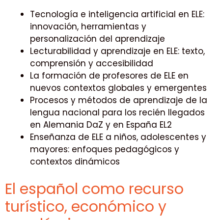
Tecnología e inteligencia artificial en ELE:
innovación, herramientas y
personalización del aprendizaje
Lecturabilidad y aprendizaje en ELE: texto,
comprensión y accesibilidad
La formación de profesores de ELE en
nuevos contextos globales y emergentes
Procesos y métodos de aprendizaje de la
lengua nacional para los recién llegados
en Alemania DaZ y en España EL2
Enseñanza de ELE a niños, adolescentes y
mayores: enfoques pedagógicos y
contextos dinámicos
El español como recurso
turístico, económico y