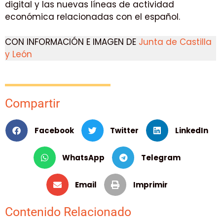
digital y las nuevas líneas de actividad
económica relacionadas con el español.
CON INFORMACIÓN E IMAGEN DE
Junta de Castilla
y León
Compartir
Facebook
Twitter
LinkedIn
WhatsApp
Telegram
Email
Imprimir
Contenido Relacionado