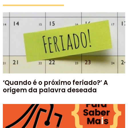
‘Quando é o próximo feriado?’ A
origem da palavra deseada