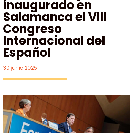
inaugurado en
Salamanca el VIII
Congreso
Internacional del
Español
30 junio 2025