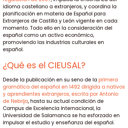
idioma castellano a extranjeros, y coordina la
planificación en materia de Español para
Extranjeros de Castilla y León vigente en cada
momento. Todo ello en la consideración del
español como un activo económico,
promoviendo las industrias culturales en
español.
¿Qué es el CIEUSAL?
Desde la publicación en su seno de la
primera
gramática del español en 1492 dirigida a nativos
y aprendientes extranjeros, escrita por Antonio
de Nebrija
, hasta su actual condición de
Campus de Excelencia Internacional, la
Universidad de Salamanca se ha esforzado en
impulsar el estudio y enseñanza del español.