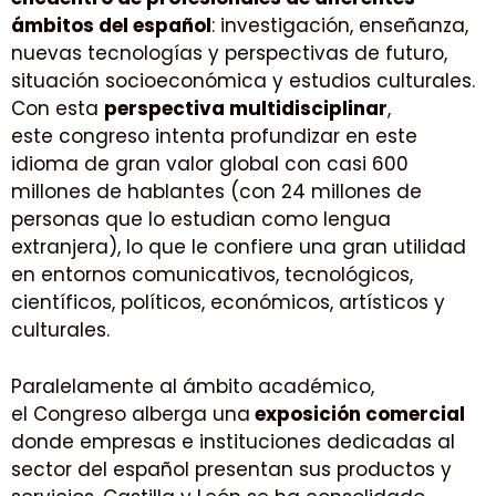
ámbitos del español
: investigación, enseñanza,
nuevas tecnologías y perspectivas de futuro,
situación socioeconómica y estudios culturales.
Con esta
perspectiva multidisciplinar
,
este congreso intenta profundizar en este
idioma de gran valor global con casi 600
millones de hablantes (con 24 millones de
personas que lo estudian como lengua
extranjera), lo que le confiere una gran utilidad
en entornos comunicativos, tecnológicos,
científicos, políticos, económicos, artísticos y
culturales.
Paralelamente al ámbito académico,
el Congreso alberga una
exposición comercial
donde empresas e instituciones dedicadas al
sector del español presentan sus productos y