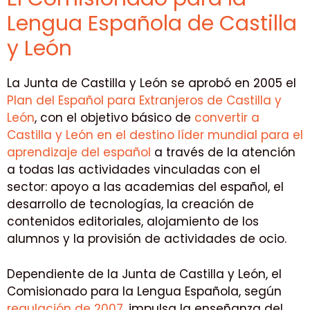
Lengua Española de Castilla
y León
La Junta de Castilla y León se aprobó en 2005 el
Plan del Español para Extranjeros de Castilla y
León
, con el objetivo básico de
convertir a
Castilla y León en el destino líder mundial para el
aprendizaje del español
a través de la atención
a todas las actividades vinculadas con el
sector: apoyo a las academias del español, el
desarrollo de tecnologías, la creación de
contenidos editoriales, alojamiento de los
alumnos y la provisión de actividades de ocio.
Dependiente de la Junta de Castilla y León, el
Comisionado para la Lengua Española, según
regulación de 2007
, impulsa la enseñanza del