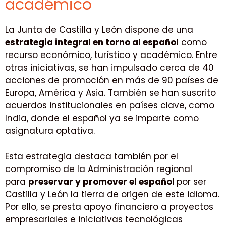
académico
La Junta de Castilla y León dispone de una
estrategia integral en torno al español
como
recurso económico, turístico y académico. Entre
otras iniciativas, se han impulsado cerca de 40
acciones de promoción en más de 90 países de
Europa, América y Asia. También se han suscrito
acuerdos institucionales en países clave, como
India, donde el español ya se imparte como
asignatura optativa.
Esta estrategia destaca también por el
compromiso de la Administración regional
para
preservar y promover el español
por ser
Castilla y León la tierra de origen de este idioma.
Por ello, se presta apoyo financiero a proyectos
empresariales e iniciativas tecnológicas