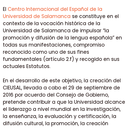
El
Centro Internacional del Español de la
Universidad de Salamanca
se constituye en el
contexto de la vocación histórica de la
Universidad de Salamanca de impulsar “la
promoción y difusión de la lengua española” en
todas sus manifestaciones, compromiso
reconocido como uno de sus fines
fundamentales (artículo 2.f) y recogido en sus
actuales Estatutos.
En el desarrollo de este objetivo, la creación del
CIEUSAL, llevada a cabo el 29 de septiembre de
2016 por acuerdo del Consejo de Gobierno,
pretende contribuir a que la Universidad alcance
el liderazgo a nivel mundial en la investigación,
la enseñanza, la evaluación y certificación, la
difusión cultural, la promoción, la creación