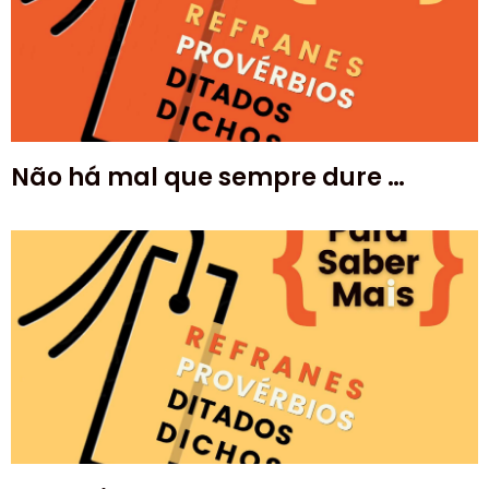
Não há mal que sempre dure …