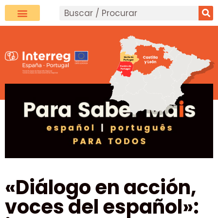
«Diálogo en acción,
voces del español»: