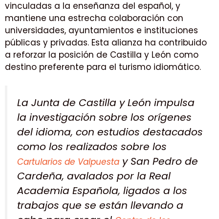
vinculadas a la enseñanza del español, y
mantiene una estrecha colaboración con
universidades, ayuntamientos e instituciones
públicas y privadas. Esta alianza ha contribuido
a reforzar la posición de Castilla y León como
destino preferente para el turismo idiomático.
La Junta de Castilla y León impulsa
la investigación sobre los orígenes
del idioma, con estudios destacados
como los realizados sobre los
y San Pedro de
Cartularios de Valpuesta
Cardeña, avalados por la Real
Academia Española, ligados a los
trabajos que se están llevando a