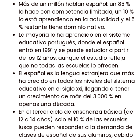
Más de un millón hablan español: un 85 %
lo hace con competencia limitada, un 10 %
lo está aprendiendo en la actualidad y el 5
% restante tiene dominio nativo.
La mayoría lo ha aprendido en el sistema
educativo portugués, donde el español
entró en 1991 y se puede estudiar a partir
de los 12 años, aunque el estudio refleja
que no todas las escuelas lo ofrecen.
El español es la lengua extranjera que más
ha crecido en todos los niveles del sistema
educativo en el siglo xxi, llegando a tener
un crecimiento de más del 3.000 % en
apenas una década.
En el tercer ciclo de enseñanza básica (de
12 a 14 años), solo el 10 % de las escuelas
lusas pueden responder a la demanda de
clases de español de sus alumnos, debido