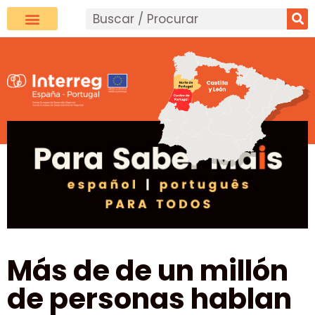
Más de de un millón
de personas hablan