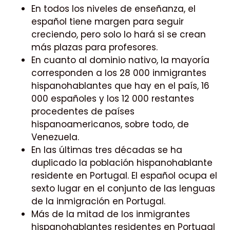
En todos los niveles de enseñanza, el
español tiene margen para seguir
creciendo, pero solo lo hará si se crean
más plazas para profesores.
En cuanto al dominio nativo, la mayoría
corresponden a los 28 000 inmigrantes
hispanohablantes que hay en el país, 16
000 españoles y los 12 000 restantes
procedentes de países
hispanoamericanos, sobre todo, de
Venezuela.
En las últimas tres décadas se ha
duplicado la población hispanohablante
residente en Portugal. El español ocupa el
sexto lugar en el conjunto de las lenguas
de la inmigración en Portugal.
Más de la mitad de los inmigrantes
hispanohablantes residentes en Portugal