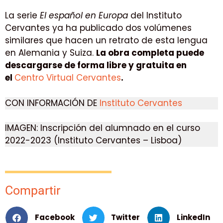
La serie
El español en Europa
del Instituto
Cervantes ya ha publicado dos volúmenes
similares que hacen un retrato de esta lengua
en Alemania y Suiza.
La obra completa puede
descargarse de forma libre y gratuita en
el
Centro Virtual Cervantes
.
CON INFORMACIÓN DE
Instituto Cervantes
IMAGEN: Inscripción del alumnado en el curso
2022-2023 (Instituto Cervantes – Lisboa)
Compartir
Facebook
Twitter
LinkedIn