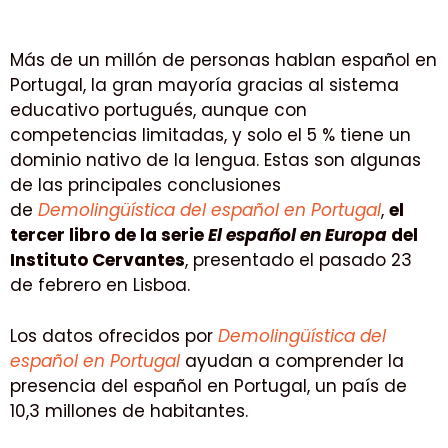
Más de un millón de personas hablan español en
Portugal, la gran mayoría gracias al sistema
educativo portugués, aunque con
competencias limitadas, y solo el 5 % tiene un
dominio nativo de la lengua. Estas son algunas
de las principales conclusiones
de
Demolingüística del español en Portugal
,
el
tercer libro de la serie
El español en Europa
del
Instituto Cervantes
, presentado el pasado 23
de febrero en Lisboa.
Los datos ofrecidos por
Demolingüística del
español en Portugal
ayudan a comprender la
presencia del español en Portugal, un país de
10,3 millones de habitantes.