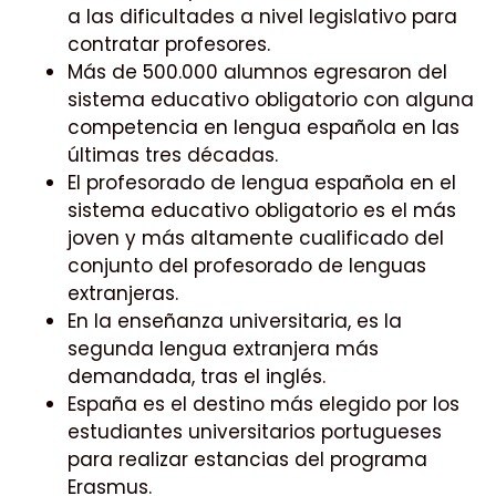
a las dificultades a nivel legislativo para
contratar profesores.
Más de 500.000 alumnos egresaron del
sistema educativo obligatorio con alguna
competencia en lengua española en las
últimas tres décadas.
El profesorado de lengua española en el
sistema educativo obligatorio es el más
joven y más altamente cualificado del
conjunto del profesorado de lenguas
extranjeras.
En la enseñanza universitaria, es la
segunda lengua extranjera más
demandada, tras el inglés.
España es el destino más elegido por los
estudiantes universitarios portugueses
para realizar estancias del programa
Erasmus.