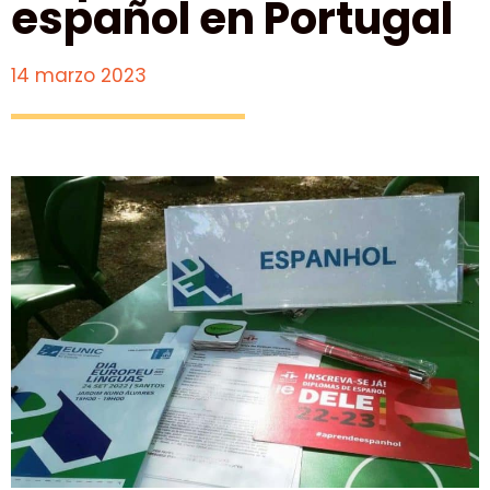
español en Portugal
14 marzo 2023