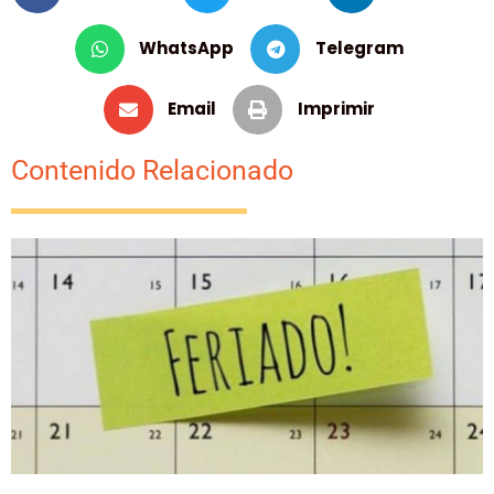
WhatsApp
Telegram
Email
Imprimir
Contenido Relacionado