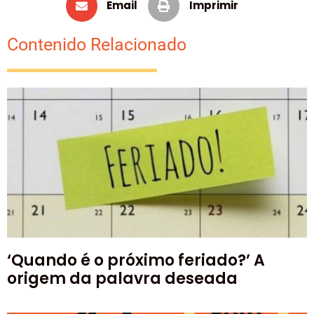
Email
Imprimir
Contenido Relacionado
‘Quando é o próximo feriado?’ A
origem da palavra deseada