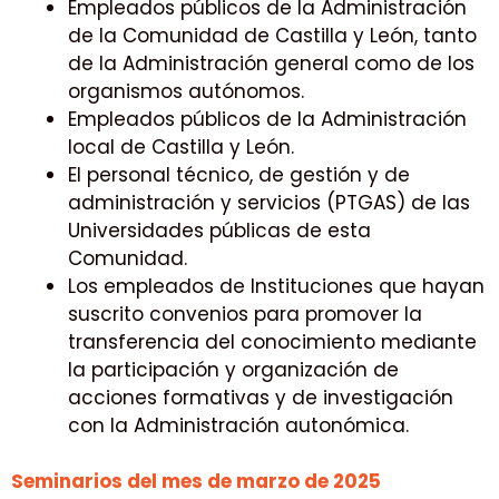
Empleados públicos de la Administración
de la Comunidad de Castilla y León, tanto
de la Administración general como de los
organismos autónomos.
Empleados públicos de la Administración
local de Castilla y León.
El personal técnico, de gestión y de
administración y servicios (PTGAS) de las
Universidades públicas de esta
Comunidad.
Los empleados de Instituciones que hayan
suscrito convenios para promover la
transferencia del conocimiento mediante
la participación y organización de
acciones formativas y de investigación
con la Administración autonómica.
Seminarios del mes de marzo de 2025