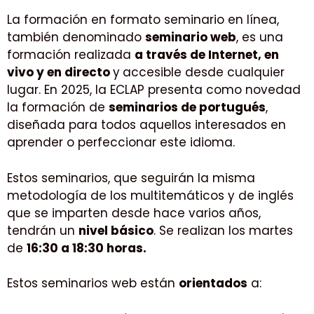
La formación en formato seminario en línea,
también denominado
seminario web
, es una
formación realizada
a través de Internet, en
vivo y en directo
y
accesible desde cualquier
lugar. En 2025, la ECLAP presenta como novedad
la formación de
seminarios de portugués
,
diseñada para todos aquellos interesados en
aprender o perfeccionar este idioma.
Estos seminarios, que seguirán la misma
metodología de los multitemáticos y de inglés
que se imparten desde hace varios años,
tendrán un
nivel básico
. Se realizan los martes
de
16:30 a 18:30 horas.
Estos seminarios web están
orientados
a: