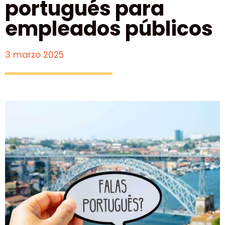
portugués para
empleados públicos
3 marzo 2025