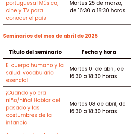
portuguesa! Música,
Martes 25 de marzo,
cine y TV para
de 16:30 a 18:30 horas
conocer el país
Seminarios del mes de abril de 2025
Título del seminario
Fecha y hora
El cuerpo humano y la
Martes 01 de abril, de
salud: vocabulario
16:30 a 18:30 horas
esencial
¡Cuando yo era
niño/niña! Hablar del
Martes 08 de abril, de
pasado y las
16:30 a 18:30 horas
costumbres de la
infancia