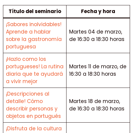
Título del seminario
Fecha y hora
¡Sabores inolvidables!
Aprende a hablar
Martes 04 de marzo,
sobre la gastronomía
de 16:30 a 18:30 horas
portuguesa
¡Hazlo como los
portugueses! La rutina
Martes 11 de marzo, de
diaria que te ayudará
16:30 a 18:30 horas
a vivir mejor
¡Descripciones al
detalle! Cómo
Martes 18 de marzo,
describir personas y
de 16:30 a 18:30 horas
objetos en portugués
¡Disfruta de la cultura