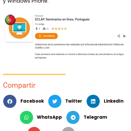
y Windows Phone.
Compartir
Facebook
Twitter
LinkedIn
WhatsApp
Telegram