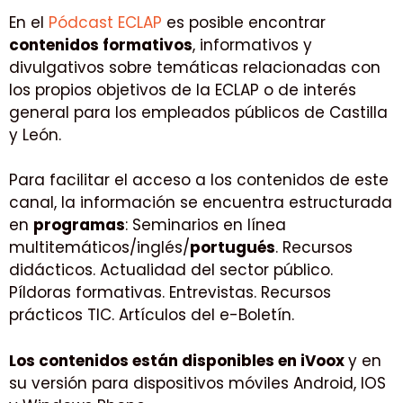
En el
Pódcast ECLAP
es posible encontrar
contenidos formativos
, informativos y
divulgativos sobre temáticas relacionadas con
los propios objetivos de la ECLAP o de interés
general para los empleados públicos de Castilla
y León.
Para facilitar el acceso a los contenidos de este
canal, la información se encuentra estructurada
en
programas
: Seminarios en línea
multitemáticos/inglés/
portugués
. Recursos
didácticos. Actualidad del sector público.
Píldoras formativas. Entrevistas. Recursos
prácticos TIC. Artículos del e-Boletín.
Los contenidos están disponibles en iVoox
y en
su versión para dispositivos móviles Android, IOS