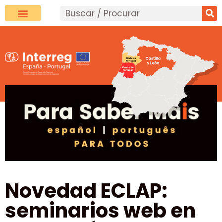
Novedad ECLAP:
seminarios web en