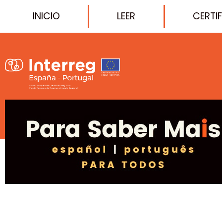
INICIO
LEER
CERTI