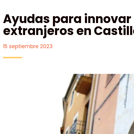
Ayudas para innovar 
extranjeros en Castill
15 septiembre 2023