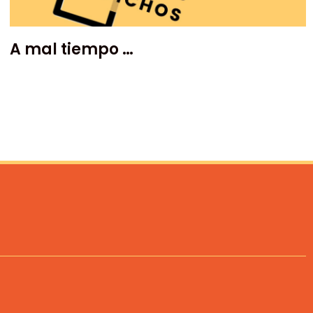
A mal tiempo …