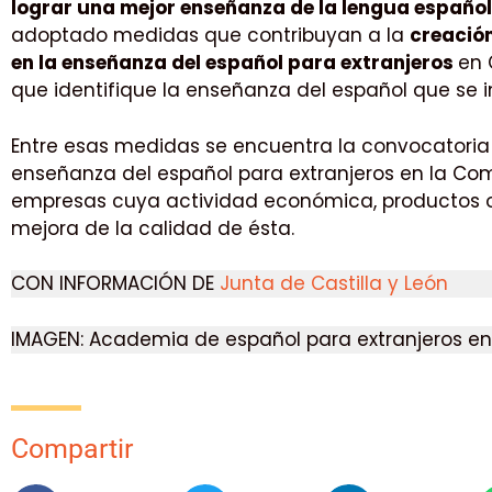
lograr una mejor enseñanza de la lengua españo
adoptado medidas que contribuyan a la
creación
en la enseñanza del español para extranjeros
en 
que identifique la enseñanza del español que s
Entre esas medidas se encuentra la convocatoria 
enseñanza del español para extranjeros en la Comun
empresas cuya actividad económica, productos o s
mejora de la calidad de ésta.
CON INFORMACIÓN DE
Junta de Castilla y León
IMAGEN: Academia de español para extranjeros e
Compartir