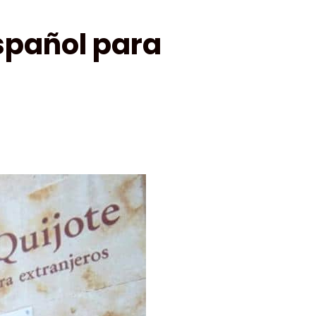
spañol para