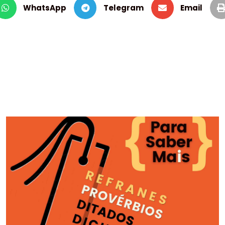
WhatsApp
Telegram
Email