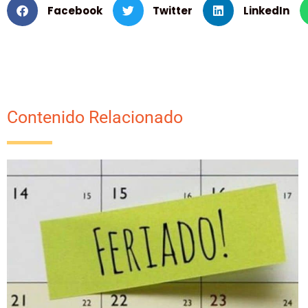
Facebook
Twitter
LinkedIn
Contenido Relacionado