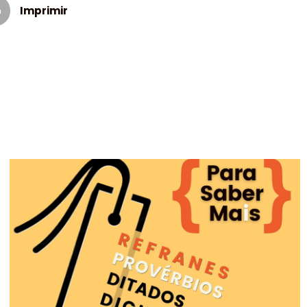
Imprimir