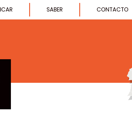
FICAR
SABER
CONTACTO