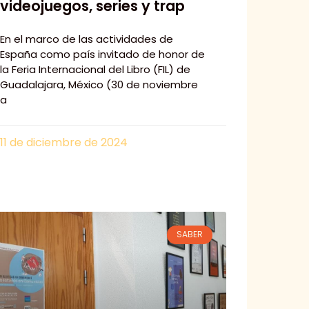
videojuegos, series y trap
En el marco de las actividades de
España como país invitado de honor de
la Feria Internacional del Libro (FIL) de
Guadalajara, México (30 de noviembre
a
11 de diciembre de 2024
SABER