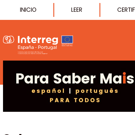
INICIO
LEER
CERTI