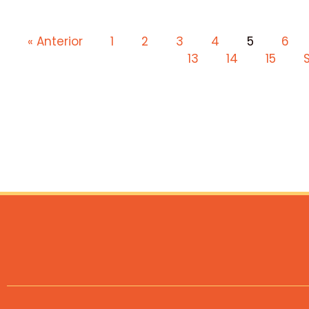
« Anterior
1
2
3
4
5
6
13
14
15