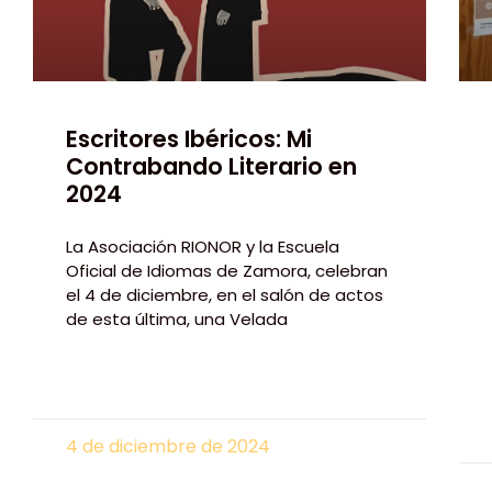
Escritores Ibéricos: Mi
Contrabando Literario en
2024
La Asociación RIONOR y la Escuela
Oficial de Idiomas de Zamora, celebran
el 4 de diciembre, en el salón de actos
de esta última, una Velada
4 de diciembre de 2024