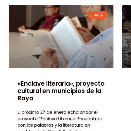
SABER
«Enclave literaria», proyecto
cultural en municipios de la
Raya
El próximo 27 de enero echa andar el
proyecto “Enclave Literaria. Encuentros
con las palabras y la literatura en