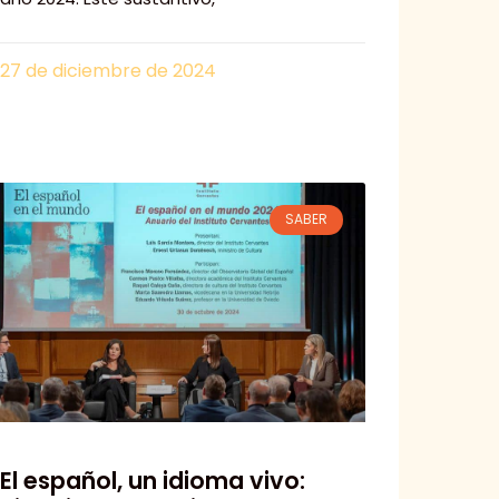
27 de diciembre de 2024
SABER
El español, un idioma vivo: