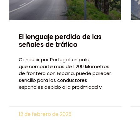
El lenguaje perdido de las
señales de tráfico
Conducir por Portugal, un país
que comparte más de 1.200 kilómetros
de frontera con España, puede parecer
sencillo para los conductores
españoles debido a la proximidad y
12 de febrero de 2025